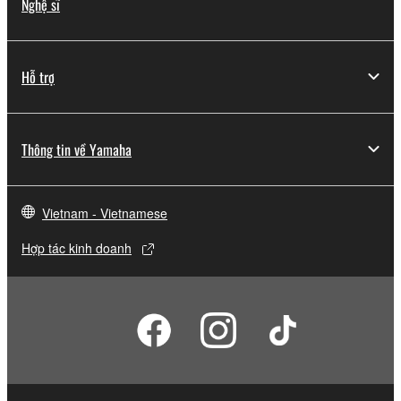
Nghệ sĩ
Hỗ trợ
Thông tin về Yamaha
Vietnam - Vietnamese
Hợp tác kinh doanh