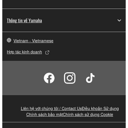
Thông tin về Yamaha
Vietnam - Vietnamese
Hợp tác kinh doanh
Liên hệ với chúng tôi / Contact Us
Điều khoản Sử dụng
Chính sách bảo mật
Chính sách sử dụng Cookie