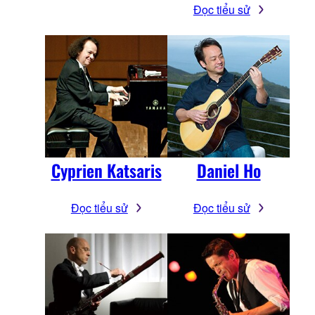
Đọc tiểu sử
Cyprien Katsaris
Daniel Ho
Đọc tiểu sử
Đọc tiểu sử