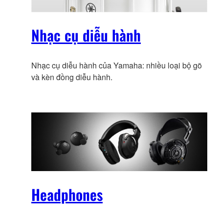
Nhạc cụ diễu hành
Nhạc cụ diễu hành của Yamaha: nhiều loại bộ gõ
và kèn đồng diễu hành.
Headphones