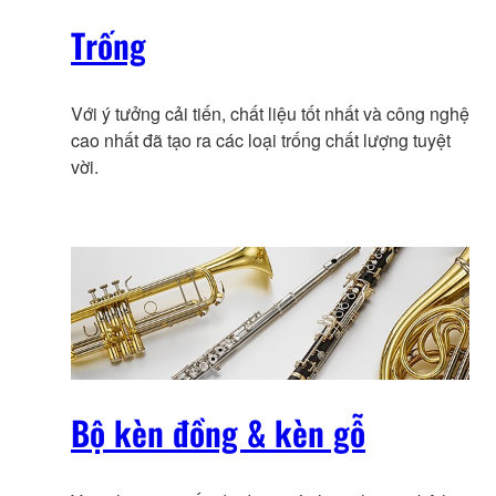
Trống
Với ý tưởng cải tiến, chất liệu tốt nhất và công nghệ
cao nhất đã tạo ra các loại trống chất lượng tuyệt
vời.
Bộ kèn đồng & kèn gỗ