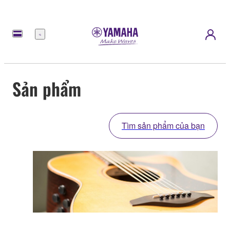
Menu
Sản phẩm
Tìm sản phẩm của bạn