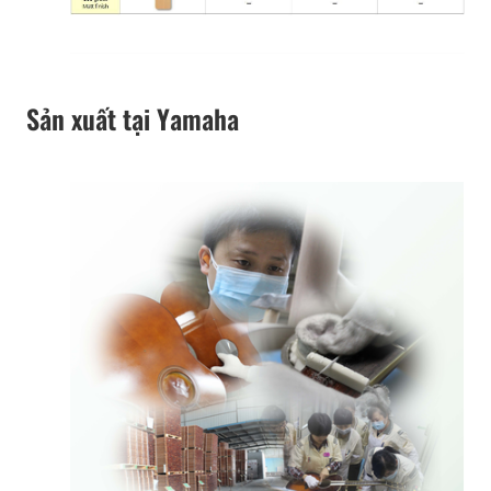
Sản xuất tại Yamaha