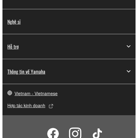
Nghệ sĩ
Hỗ trợ
Thông tin về Yamaha
Vietnam - Vietnamese
Hợp tác kinh doanh