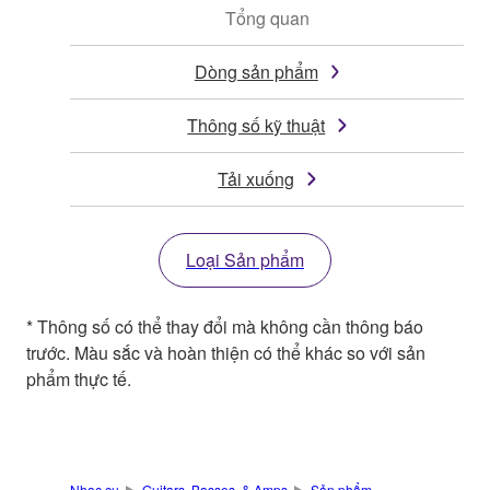
Tổng quan
Dòng sản phẩm
Thông số kỹ thuật
Tải xuống
Loại Sản phẩm
* Thông số có thể thay đổi mà không cần thông báo
trước. Màu sắc và hoàn thiện có thể khác so với sản
phẩm thực tế.
Nhạc cụ
Guitars, Basses, & Amps
Sản phẩm