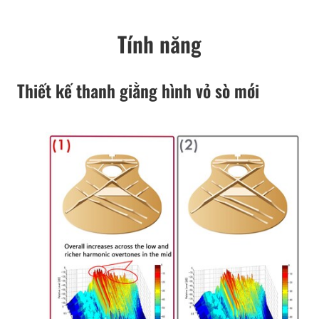
Tính năng
Thiết kế thanh giằng hình vỏ sò mới