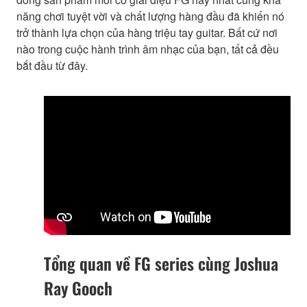
năng chơi tuyệt vời và chất lượng hàng đầu đã khiến nó
trở thành lựa chọn của hàng triệu tay guitar. Bất cứ nơi
nào trong cuộc hành trình âm nhạc của bạn, tất cả đều
bắt đầu từ đây.
Tổng quan về FG series cùng Joshua
Ray Gooch