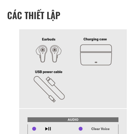
CÁC THIẾT LẬP