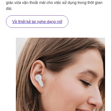
giác vừa vặn thoải mái cho việc sử dụng trong thời gian
dài.
Về thiết kế tai nghe dạng mở