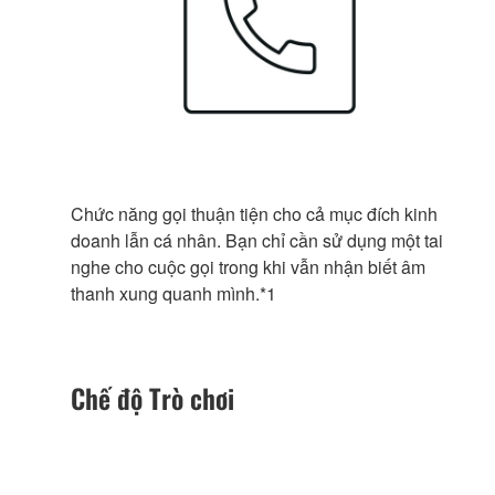
Chức năng gọi thuận tiện cho cả mục đích kinh
doanh lẫn cá nhân. Bạn chỉ cần sử dụng một tai
nghe cho cuộc gọi trong khi vẫn nhận biết âm
thanh xung quanh mình.*1
Chế độ Trò chơi