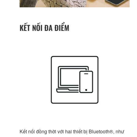
KẾT NỐI ĐA ĐIỂM
Kết nối đồng thời với hai thiết bị Bluetooth®, như