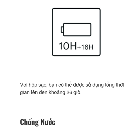
Với hộp sạc, bạn có thể được sử dụng tổng thời
gian lên đến khoảng 26 giờ.
Chống Nước