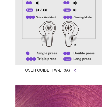
USER GUIDE (TW-EF3A)