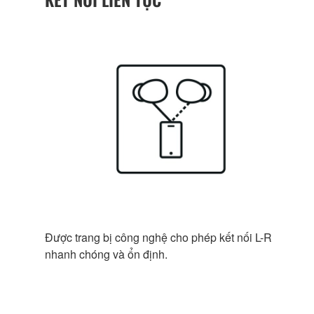
Được trang bị công nghệ cho phép kết nối L-R
nhanh chóng và ổn định.