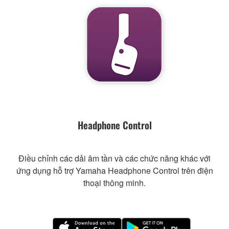
Headphone Control
Điều chỉnh các dải âm tần và các chức năng khác với
ứng dụng hỗ trợ Yamaha Headphone Control trên điện
thoại thông minh.