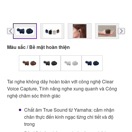
Màu sắc / Bề mặt hoàn thiện
Tai nghe không dây hoàn toàn với công nghệ Clear
Voice Capture, Tính năng nghe xung quanh và Công
nghệ chăm sóc thính giác
Chất âm True Sound từ Yamaha: cảm nhận
chân thực đến kinh ngạc từng chi tiết và độ
trong