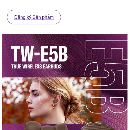
Đăng ký Sản phẩm