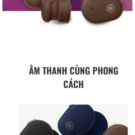
ÂM THANH CÙNG PHONG
CÁCH