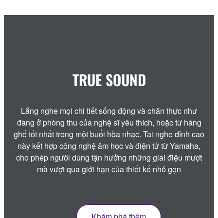
TRUE SOUND
Lắng nghe mọi chi tiết sống động và chân thực như
đang ở phòng thu của nghệ sĩ yêu thích, hoặc từ hàng
ghế tốt nhất trong một buổi hòa nhạc. Tai nghe đỉnh cao
này kết hợp công nghệ âm học và điện tử từ Yamaha,
cho phép người dùng tận hưởng những giai điệu mượt
mà vượt qua giới hạn của thiết kế nhỏ gọn
Khám phá thêm