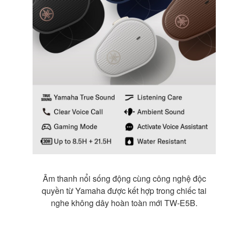
Âm thanh nổi sống động cùng công nghệ độc
quyền từ Yamaha được kết hợp trong chiếc tai
nghe không dây hoàn toàn mới TW-E5B.