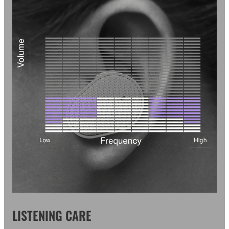
LISTENING CARE