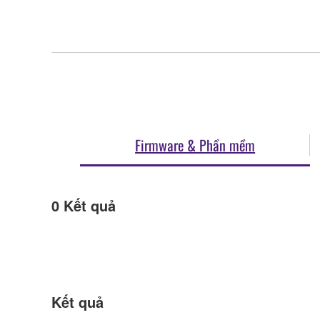
Firmware & Phần mềm
0
Kết quả
Kết quả