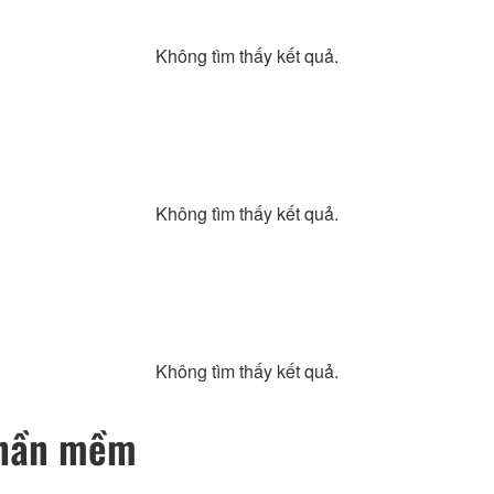
Không tìm thấy kết quả.
Không tìm thấy kết quả.
Không tìm thấy kết quả.
Phần mềm