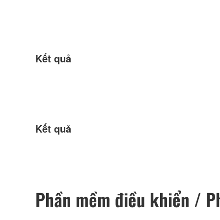
Kết quả
Kết quả
Phần mềm điều khiển / 