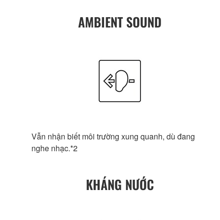
AMBIENT SOUND
Vẫn nhận biết môi trường xung quanh, dù đang
nghe nhạc.*2
KHÁNG NƯỚC