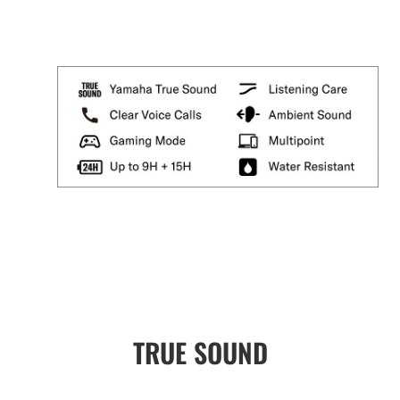
TRUE SOUND