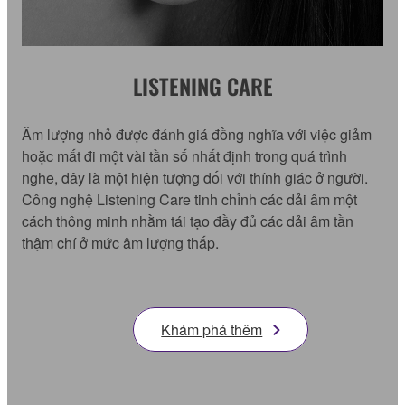
LISTENING CARE
Âm lượng nhỏ được đánh giá đồng nghĩa với việc giảm
hoặc mất đi một vài tần số nhất định trong quá trình
nghe, đây là một hiện tượng đối với thính giác ở người.
Công nghệ Listening Care tinh chỉnh các dải âm một
cách thông minh nhằm tái tạo đầy đủ các dải âm tần
thậm chí ở mức âm lượng thấp.
Khám phá thêm