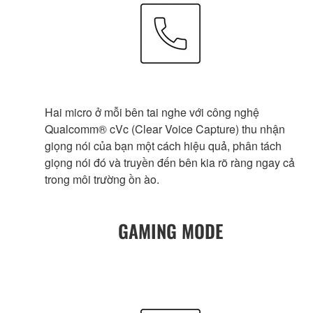
Hai micro ở mỗi bên tai nghe với công nghệ
Qualcomm® cVc (Clear Voice Capture) thu nhận
giọng nói của bạn một cách hiệu quả, phân tách
giọng nói đó và truyền đến bên kia rõ ràng ngay cả
trong môi trường ồn ào.
GAMING MODE