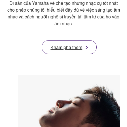
Di sản của Yamaha về chế tạo những nhạc cụ tốt nhất
cho phép chúng tôi hiểu biết đầy đủ về việc sáng tạo âm
nhạc và cách người nghệ sĩ truyền tải tâm tư của họ vào
âm nhạc.
Khám phá thêm