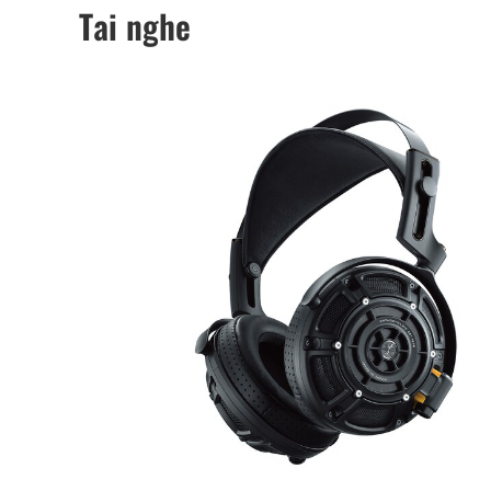
Tai nghe