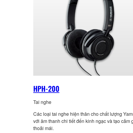
HPH-200
Tai nghe
Các loại tai nghe hiện thân cho chất lượng Ya
với âm thanh chi tiết đến kinh ngạc và tạo cảm 
thoải mái.