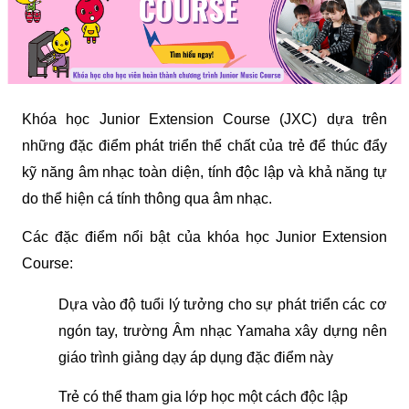
Khóa học Junior Extension Course (JXC) dựa trên 
những đặc điểm phát triển thể chất của trẻ để thúc đẩy 
kỹ năng âm nhạc toàn diện, tính độc lập và khả năng tự 
do thể hiện cá tính thông qua âm nhạc.
Các đặc điểm nổi bật của khóa học Junior Extension 
Course:
Dựa vào độ tuổi lý tưởng cho sự phát triển các cơ 
ngón tay, trường Âm nhạc Yamaha xây dựng nên 
giáo trình giảng dạy áp dụng đặc điểm này
Trẻ có thể tham gia lớp học một cách độc lập