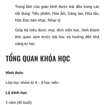
Trọng tâm của giáo trình được trải đều trong các 
nội dung: Tiểu phẩm, Hòa âm, Sáng tạo, Hòa tấu, 
Hát, Đọc bản nhạc, Nhạc lý
Giúp trẻ hiểu được mục đích môn học, hình thành 
thói quen xem trước bài học và hướng đến khả 
năng tự học 
TỔNG QUAN KHÓA HỌC
Hình thức
Lớp học nhóm từ 6 – 8 học viên
Lộ trình học
2 năm (40 buổi)