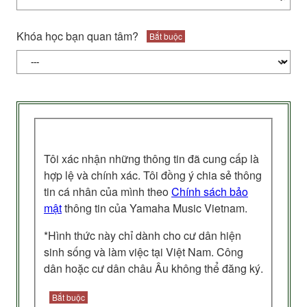
Khóa học bạn quan tâm?
Bắt buộc
Tôi xác nhận những thông tin đã cung cấp là
hợp lệ và chính xác. Tôi đồng ý chia sẻ thông
tin cá nhân của mình theo
Chính sách bảo
mật
thông tin của Yamaha Music Vietnam.
*Hình thức này chỉ dành cho cư dân hiện
sinh sống và làm việc tại Việt Nam. Công
dân hoặc cư dân châu Âu không thể đăng ký.
Bắt buộc