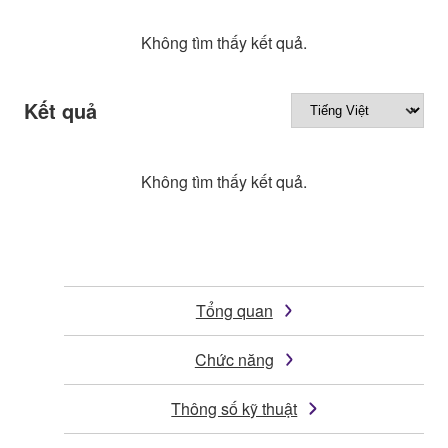
Không tìm thấy kết quả.
Kết quả
Không tìm thấy kết quả.
Tổng quan
Chức năng
Thông số kỹ thuật