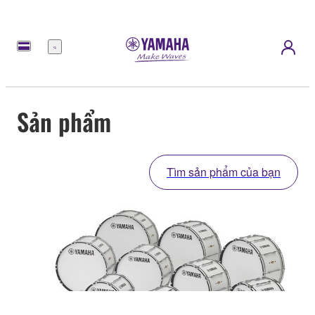
Menu
Sản phẩm
Tìm sản phẩm của bạn