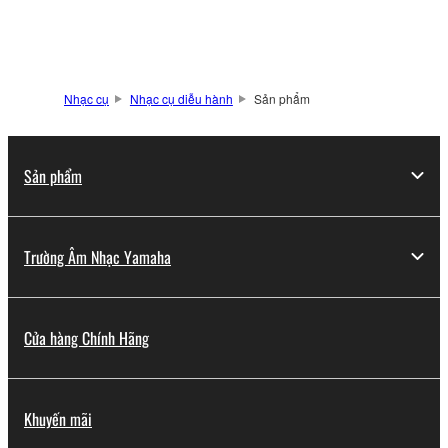
Nhạc cụ
Nhạc cụ diễu hành
Sản phẩm
Sản phẩm
Trường Âm Nhạc Yamaha
Cửa hàng Chính Hãng
Khuyến mãi