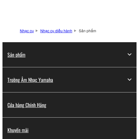
Nhạc cụ
Nhạc cụ diễu hành
Sản phẩm
Sản phẩm
Trường Âm Nhạc Yamaha
Cửa hàng Chính Hãng
Khuyến mãi