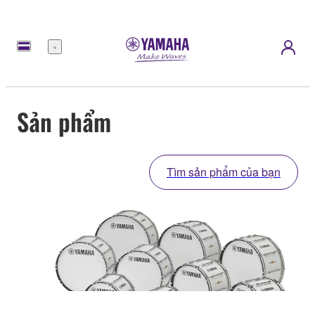
Menu
Sản phẩm
Tìm sản phẩm của bạn