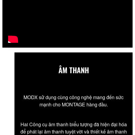
ÂM THANH
MODX sử dụng cùng công nghệ mang đến sức
mạnh cho MONTAGE hàng đầu.
Hai Công cụ âm thanh biểu tượng đã hiện đại hóa
để phát lại âm thanh tuyệt vời và thiết kế âm thanh