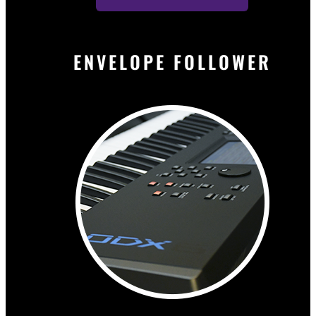
ENVELOPE FOLLOWER