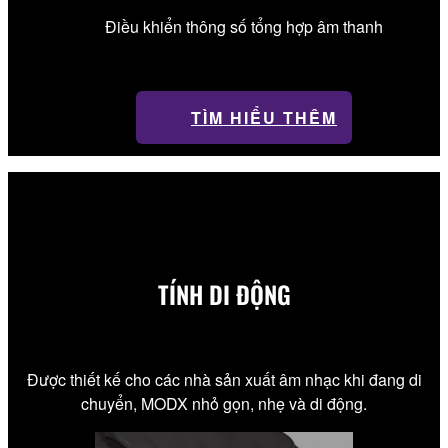
Điều khiển thông số tổng hợp âm thanh
TÌM HIỂU THÊM
TÍNH DI ĐỘNG
Được thiết kế cho các nhà sản xuất âm nhạc khi đang di
chuyển, MODX nhỏ gọn, nhẹ và di động.