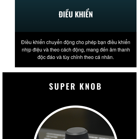
ĐIỀU KHIỂN
Điều khiển chuyển động cho phép bạn điều khiển
nhịp điệu và theo cách động, mang đến âm thanh
độc đáo và tùy chỉnh theo cá nhân.
SUPER KNOB