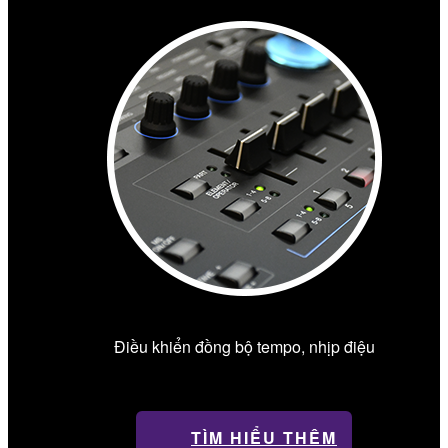
Điều khiển đồng bộ tempo, nhịp điệu
TÌM HIỂU THÊM