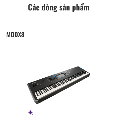
Các dòng sản phẩm
MODX8