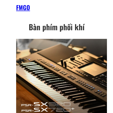
FMGO
Bàn phím phối khí