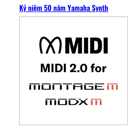
Kỷ niệm 50 năm Yamaha Synth