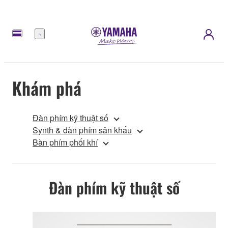
Menu
Khám phá
Đàn phím kỹ thuật số
Synth & đàn phím sân khấu
Bàn phím phối khí
Đàn phím kỹ thuật số