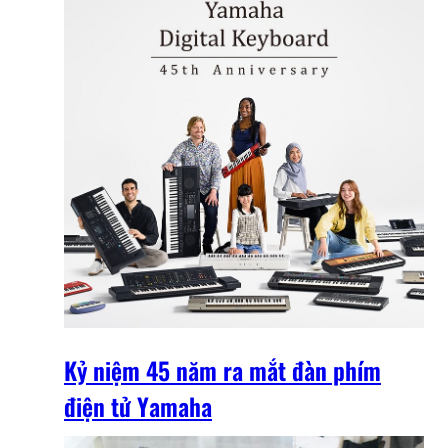
Kỷ niệm 45 năm ra mắt đàn phím
điện tử Yamaha