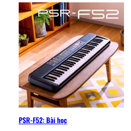
PSR-F52: Bài học