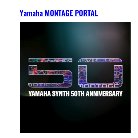
Yamaha MONTAGE PORTAL