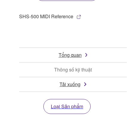
SHS-500 MIDI Reference
Tổng quan
Thông số kỹ thuật
Tải xuống
Loại Sản phẩm