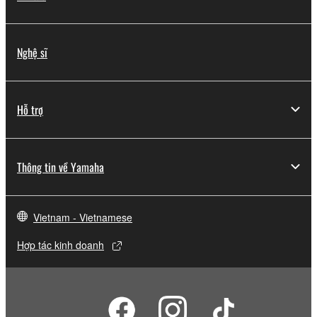
Nghệ sĩ
Hỗ trợ
Thông tin về Yamaha
Vietnam - Vietnamese
Hợp tác kinh doanh