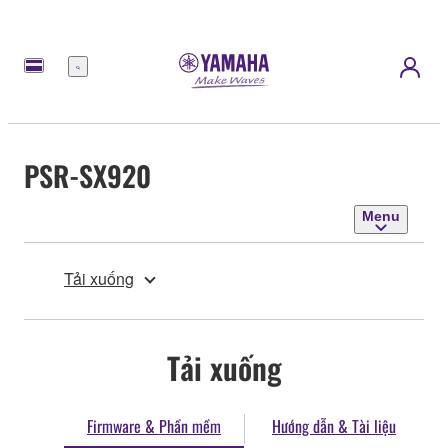
Menu
PSR-SX920
Menu
Tải xuống
Tải xuống
Firmware & Phần mềm
Hướng dẫn & Tài liệu