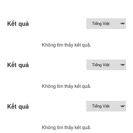
Kết quả
Không tìm thấy kết quả.
Kết quả
Không tìm thấy kết quả.
Kết quả
Không tìm thấy kết quả.