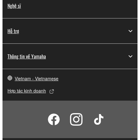
Nghệ sĩ
Hỗ trợ
Thông tin về Yamaha
Vietnam - Vietnamese
Hợp tác kinh doanh