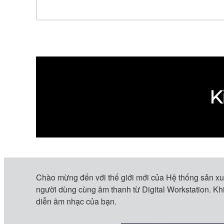
K
Chào mừng đến với thế giới mới của Hệ thống sản xuấ
người dùng cùng âm thanh từ Digital Workstation. K
diễn âm nhạc của bạn.