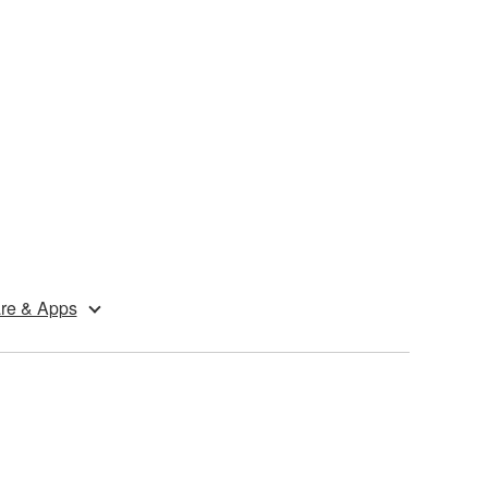
re & Apps