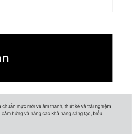
ạn
 chuẩn mực mới về âm thanh, thiết kế và trải nghiệm
ền cảm hứng và nâng cao khả năng sáng tạo, biểu