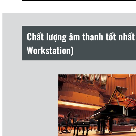
Chất lượng âm thanh tốt nhất 
Workstation)