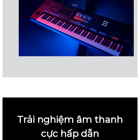
Trải nghiệm âm thanh
cực hấp dẫn