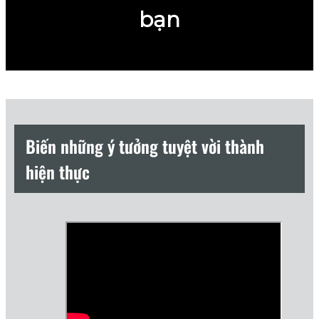
bạn
Biến những ý tưởng tuyệt vời thành
hiện thực