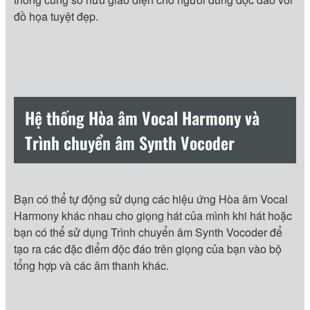
đồ họa tuyệt đẹp.
Hệ thống Hòa âm Vocal Harmony và
Trình chuyển âm Synth Vocoder
Bạn có thể tự động sử dụng các hiệu ứng Hòa âm Vocal
Harmony khác nhau cho giọng hát của mình khi hát hoặc
bạn có thể sử dụng Trình chuyển âm Synth Vocoder để
tạo ra các đặc điểm độc đáo trên giọng của bạn vào bộ
tổng hợp và các âm thanh khác.