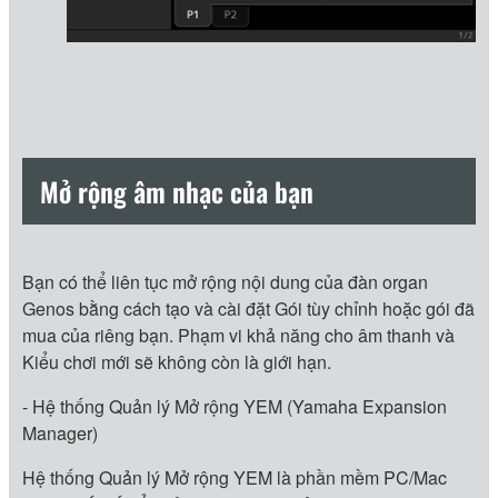
Mở rộng âm nhạc của bạn
Bạn có thể liên tục mở rộng nội dung của đàn organ
Genos bằng cách tạo và cài đặt Gói tùy chỉnh hoặc gói đã
mua của riêng bạn. Phạm vi khả năng cho âm thanh và
Kiểu chơi mới sẽ không còn là giới hạn.
- Hệ thống Quản lý Mở rộng YEM (Yamaha Expansion
Manager)
Hệ thống Quản lý Mở rộng YEM là phần mềm PC/Mac