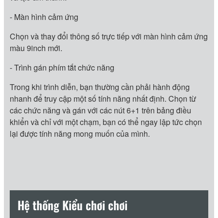
- Màn hình cảm ứng
Chọn và thay đổi thông số trực tiếp với màn hình cảm ứng
màu 9inch mới.
- Trình gán phím tắt chức năng
Trong khi trình diễn, bạn thường cần phải hành động
nhanh để truy cập một số tính năng nhất định. Chọn từ
các chức năng và gán với các nút 6+1 trên bảng điều
khiển và chỉ với một chạm, bạn có thể ngay lập tức chọn
lại được tính năng mong muốn của mình.
Hệ thống Kiểu chơi chơi