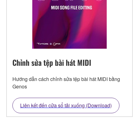
Chỉnh sửa tệp bài hát MIDI
Hướng dẫn cách chỉnh sửa tệp bài hát MIDI bằng
Genos
Liên kết đến cửa sổ tải xuống (Download)