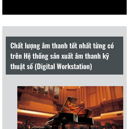
Chất lượng âm thanh tốt nhất từng có
trên Hệ thống sản xuất âm thanh kỹ
thuật số (Digital Workstation)