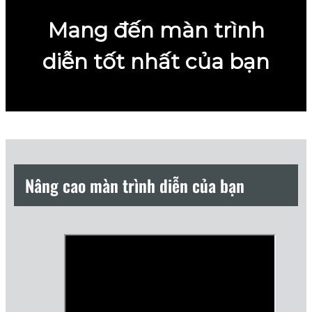
Mang đến màn trình
diễn tốt nhất của bạn
Nâng cao màn trình diễn của bạn