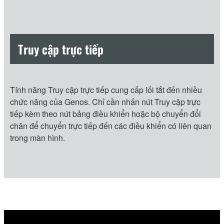
Truy cập trực tiếp
Tính năng Truy cập trực tiếp cung cấp lối tắt đến nhiều
chức năng của Genos. Chỉ cần nhấn nút Truy cập trực
tiếp kèm theo nút bảng điều khiển hoặc bộ chuyển đổi
chân để chuyển trực tiếp đến các điều khiển có liên quan
trong màn hình.