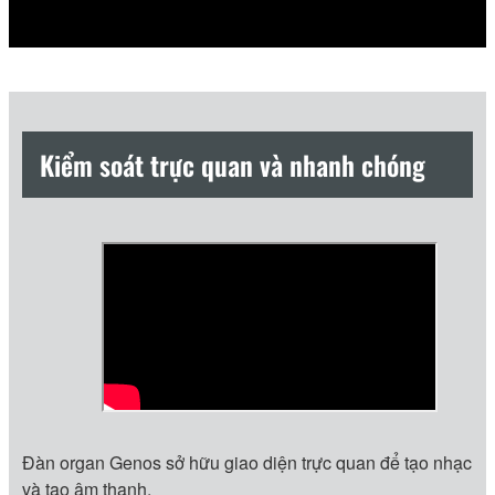
Kiểm soát trực quan và nhanh chóng
Đàn organ Genos sở hữu giao diện trực quan để tạo nhạc
và tạo âm thanh.