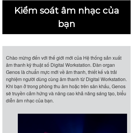
Kiểm soát âm nhạc của
bạn
Chào mừng đến với thế giới mới của Hệ thống sản xuất
âm thanh kỹ thuật số Digital Workstation. Đàn organ
Genos là chuẩn mực mới về âm thanh, thiết kế và trải
nghiệm người dùng cùng âm thanh từ Digital Workstation.
Khi bạn ở trong phòng thu âm hoặc trên sân khấu, Genos
sẽ truyền cảm hứng và nâng cao khả năng sáng tạo, biểu
diễn âm nhạc của bạn.