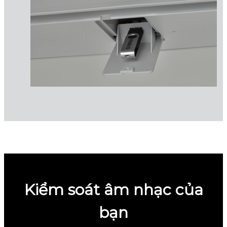
Kiểm soát âm nhạc của
bạn