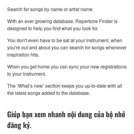
Search for songs by name or artist name.
With an ever growing database, Repertoire Finder is
designed to help you find what you look for.
You don't even have to be sat at your instrument, when
you're out and about you can search for songs whenever
inspiration hits.
When you get home you can sync your new registrations
to your instrument.
The ‘What’s new’ section keeps you up-to-date with all
the latest songs added to the database.
Giúp bạn xem nhanh nội dung của bộ nhớ
đăng ký.