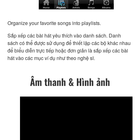
Organize your favorite songs into playlists.
Sắp xếp các bài hát yêu thích vào danh sách. Danh
sách có thể được sử dụng để thiết lập các bộ khác nhau
để biểu diễn trực tiếp hoặc đơn giản là sắp xếp các bài
hát vào các mục ví dụ như theo nghệ sĩ.
Âm thanh & Hình ảnh