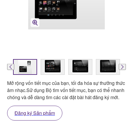
Mở rộng vốn tiết mục của bạn, tối đa hóa sự thưởng thức
âm nhạc.Sử dụng Bộ tìm vốn tiết mục, bạn có thể nhanh
chóng và dễ dàng tìm các cài đặt bài hát đăng ký mới.
Đăng ký Sản phẩm