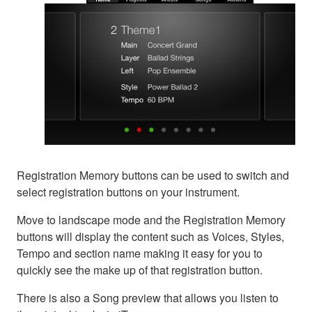
Registration Memory buttons can be used to switch and
select registration buttons on your instrument.
Move to landscape mode and the Registration Memory
buttons will display the content such as Voices, Styles,
Tempo and section name making it easy for you to
quickly see the make up of that registration button.
There is also a Song preview that allows you listen to