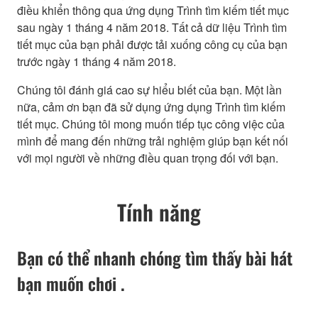
điều khiển thông qua ứng dụng Trình tìm kiếm tiết mục
sau ngày 1 tháng 4 năm 2018. Tất cả dữ liệu Trình tìm
tiết mục của bạn phải được tải xuống công cụ của bạn
trước ngày 1 tháng 4 năm 2018.
Chúng tôi đánh giá cao sự hiểu biết của bạn. Một lần
nữa, cảm ơn bạn đã sử dụng ứng dụng Trình tìm kiếm
tiết mục. Chúng tôi mong muốn tiếp tục công việc của
mình để mang đến những trải nghiệm giúp bạn kết nối
với mọi người về những điều quan trọng đối với bạn.
Tính năng
Bạn có thể nhanh chóng tìm thấy bài hát
bạn muốn chơi .