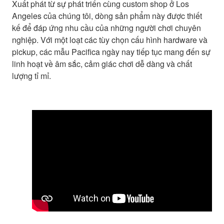
Xuất phát từ sự phát triển cùng custom shop ở Los
Angeles của chúng tôi, dòng sản phẩm này được thiết
kế để đáp ứng nhu cầu của những người chơi chuyên
nghiệp. Với một loạt các tùy chọn cấu hình hardware và
pickup, các mẫu Pacifica ngày nay tiếp tục mang đến sự
linh hoạt về âm sắc, cảm giác chơi dễ dàng và chất
lượng tỉ mỉ.