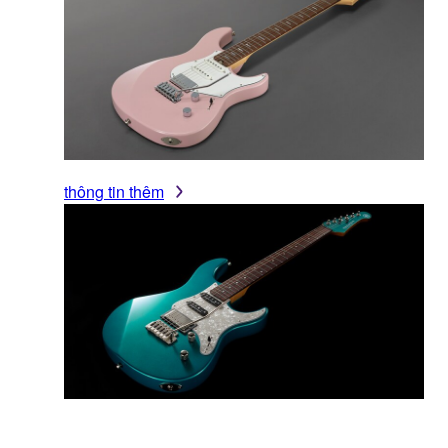
thông tin thêm