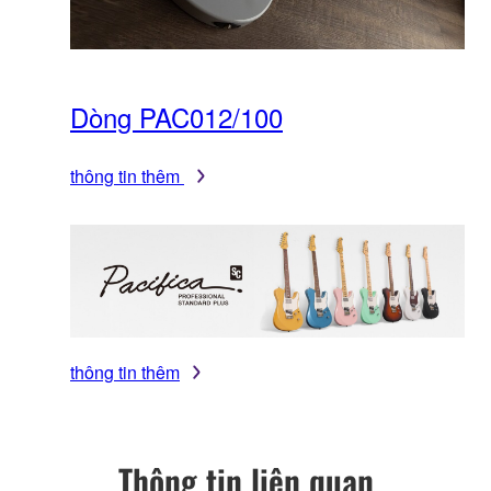
Dòng PAC012/100
thông tin thêm
thông tin thêm
Thông tin liên quan