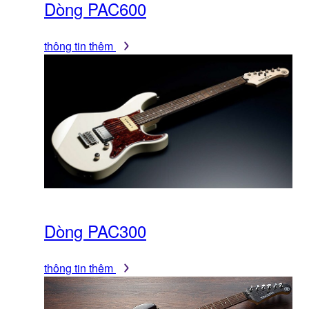
Dòng PAC600
thông tin thêm
Dòng PAC300
thông tin thêm