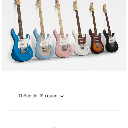
Thông tin liên quan