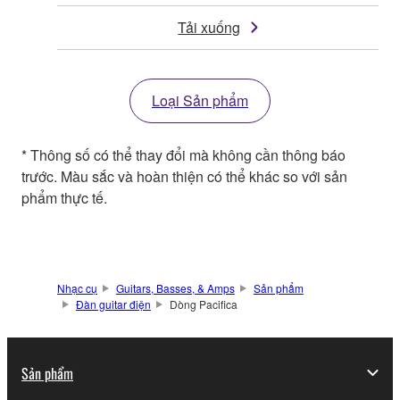
Tải xuống
Loại Sản phẩm
* Thông số có thể thay đổi mà không cần thông báo
trước. Màu sắc và hoàn thiện có thể khác so với sản
phẩm thực tế.
Nhạc cụ
Guitars, Basses, & Amps
Sản phẩm
Đàn guitar điện
Dòng Pacifica
Sản phẩm