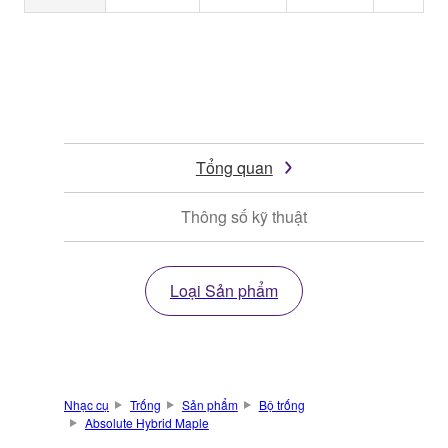
Tổng quan
Thông số kỹ thuật
Loại Sản phẩm
Nhạc cụ
Trống
Sản phẩm
Bộ trống
Absolute Hybrid Maple