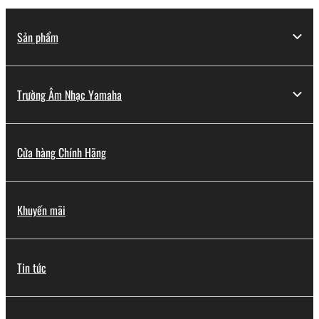
Sản phẩm
Trường Âm Nhạc Yamaha
Cửa hàng Chính Hãng
Khuyến mãi
Tin tức