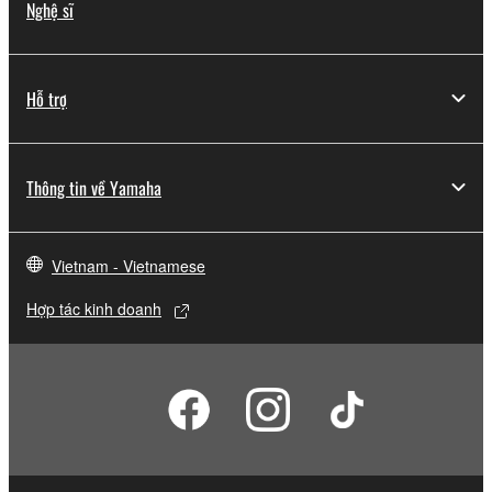
Nghệ sĩ
Hỗ trợ
Thông tin về Yamaha
Vietnam - Vietnamese
Hợp tác kinh doanh