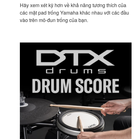
Hãy xem xét kỹ hơn về khả năng tương thích của
các mặt pad trống Yamaha khác nhau với các đầu
vào trên mô-đun trống của bạn.