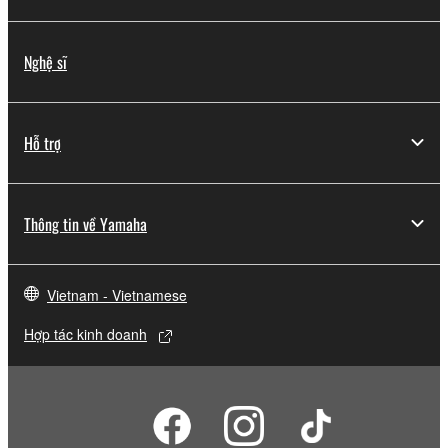
Nghệ sĩ
Hỗ trợ
Thông tin về Yamaha
Vietnam - Vietnamese
Hợp tác kinh doanh