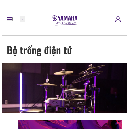
Menu
Bộ trống điện tử