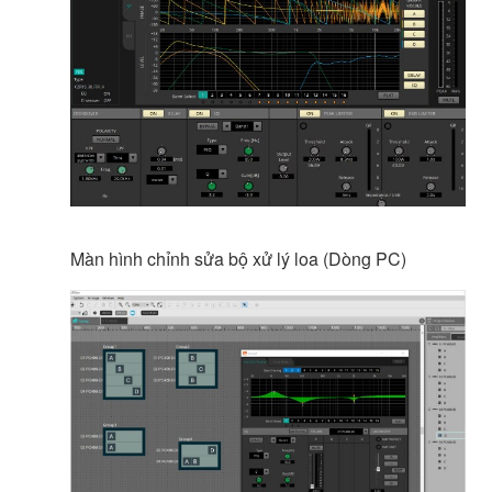
Màn hình chỉnh sửa bộ xử lý loa (Dòng PC)