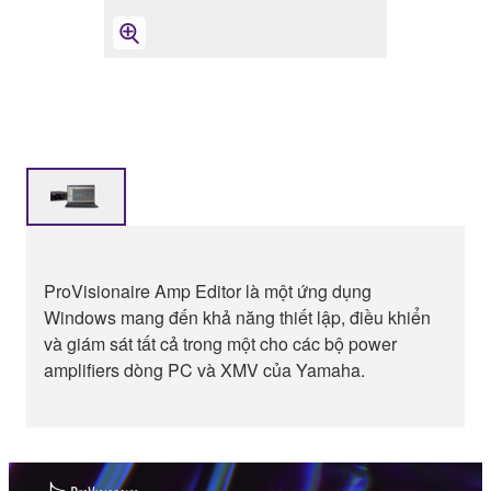
ProVisionaire Amp Editor là một ứng dụng
Windows mang đến khả năng thiết lập, điều khiển
và giám sát tất cả trong một cho các bộ power
amplifiers dòng PC và XMV của Yamaha.