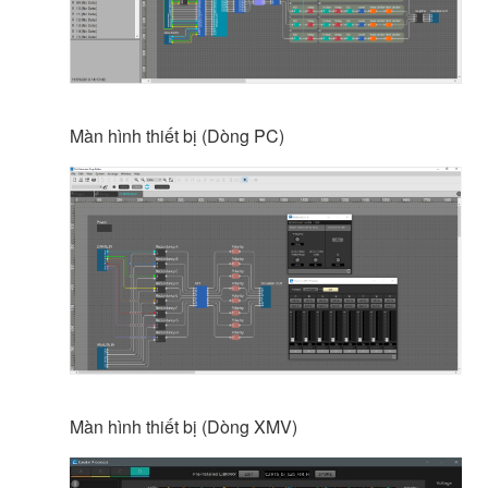
Màn hình thiết bị (Dòng PC)
Màn hình thiết bị (Dòng XMV)