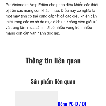
ProVisionaire Amp Editor cho phép điều khiển các thiết
bị trên các mạng con khác nhau. Điều này có nghĩa là
một máy tính có thể cung cấp tất cả các điều khiển cần
thiết trong các cơ sở đa mục đích như công viên giải trí
và trung tâm mua sắm, nơi có nhiều vùng trên nhiều
mạng con cần vận hành độc lập.
Thông tin liên quan
Sản phẩm liên quan
Dòng PC-D / DI