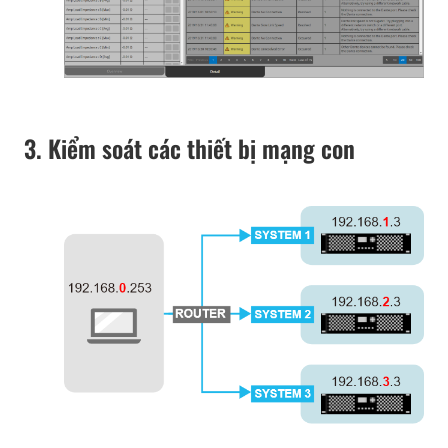
3. Kiểm soát các thiết bị mạng con