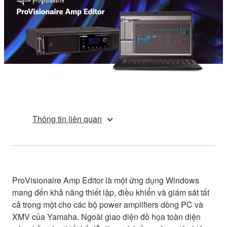
Thông tin liên quan
ProVisionaire Amp Editor là một ứng dụng Windows
mang đến khả năng thiết lập, điều khiển và giám sát tất
cả trong một cho các bộ power amplifiers dòng PC và
XMV của Yamaha. Ngoài giao diện đồ họa toàn diện