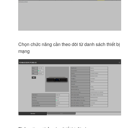
Chọn chức năng cần theo dõi từ danh sách thiết bị
mạng