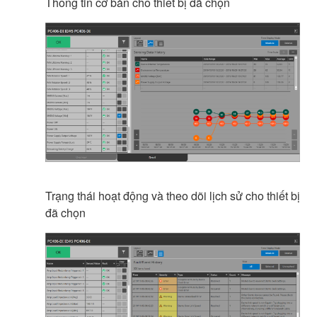
Thông tin cơ bản cho thiết bị đã chọn
Trạng thái hoạt động và theo dõi lịch sử cho thiết bị
đã chọn