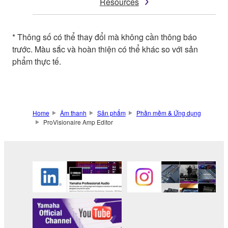
Resources
* Thông số có thể thay đổi mà không cần thông báo
trước. Màu sắc và hoàn thiện có thể khác so với sản
phẩm thực tế.
Home
Âm thanh
Sản phẩm
Phần mềm & Ứng dụng
ProVisionaire Amp Editor