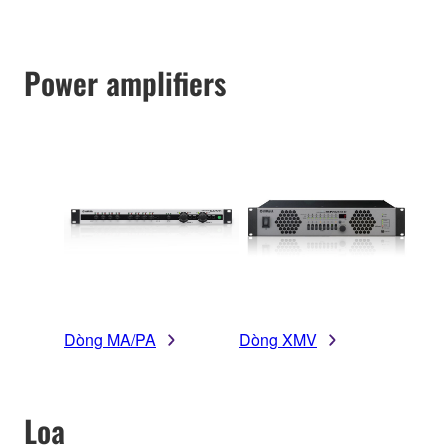
Power amplifiers
Dòng MA/PA
Dòng XMV
Loa