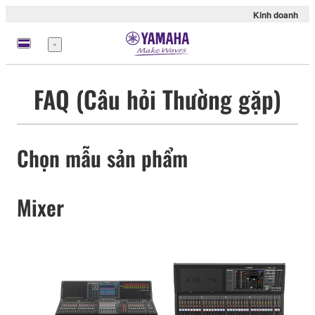
Kinh doanh
Menu
FAQ (Câu hỏi Thường gặp)
Chọn mẫu sản phẩm
Mixer