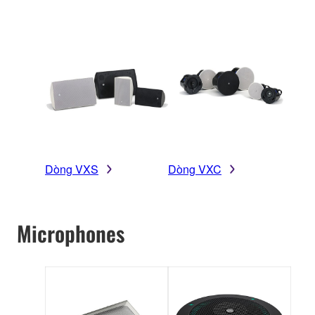
Dòng VXS
Dòng VXC
Microphones