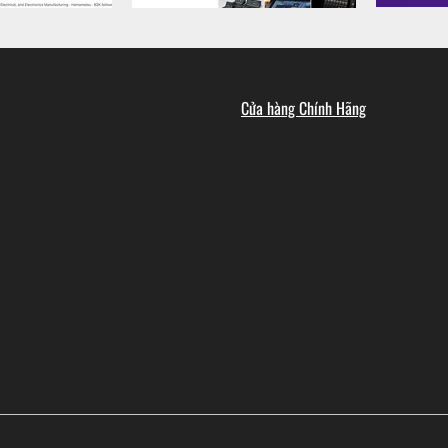
Cửa hàng Chính Hãng