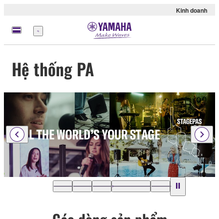
Kinh doanh
Menu
Hệ thống PA