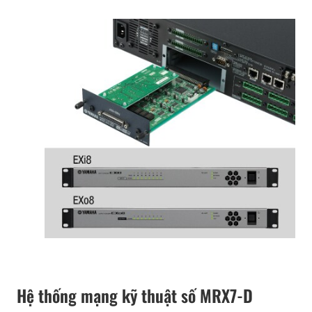
Hệ thống mạng kỹ thuật số MRX7-D