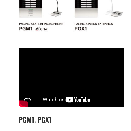
PGM1, PGX1