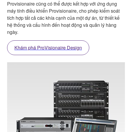
Provisionaire cũng có thể được kết hợp với ứng dụng
máy tính điều khiển Provisionaire, cho phép kiểm soát
tích hợp tất cả các khía cạnh của một dự án, từ thiết kế
hệ thống và cấu hình đến hoạt động và quản lý hàng
ngày.
Khám phá ProVisionaire Design