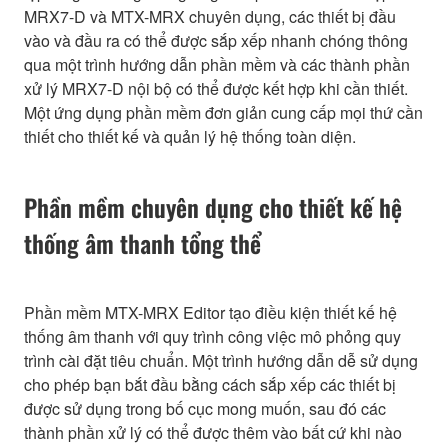
MRX7-D và MTX-MRX chuyên dụng, các thiết bị đầu
vào và đầu ra có thể được sắp xếp nhanh chóng thông
qua một trình hướng dẫn phần mềm và các thành phần
xử lý MRX7-D nội bộ có thể được kết hợp khi cần thiết.
Một ứng dụng phần mềm đơn giản cung cấp mọi thứ cần
thiết cho thiết kế và quản lý hệ thống toàn diện.
Phần mềm chuyên dụng cho thiết kế hệ
thống âm thanh tổng thể
Phần mềm MTX-MRX Editor tạo điều kiện thiết kế hệ
thống âm thanh với quy trình công việc mô phỏng quy
trình cài đặt tiêu chuẩn. Một trình hướng dẫn dễ sử dụng
cho phép bạn bắt đầu bằng cách sắp xếp các thiết bị
được sử dụng trong bố cục mong muốn, sau đó các
thành phần xử lý có thể được thêm vào bất cứ khi nào