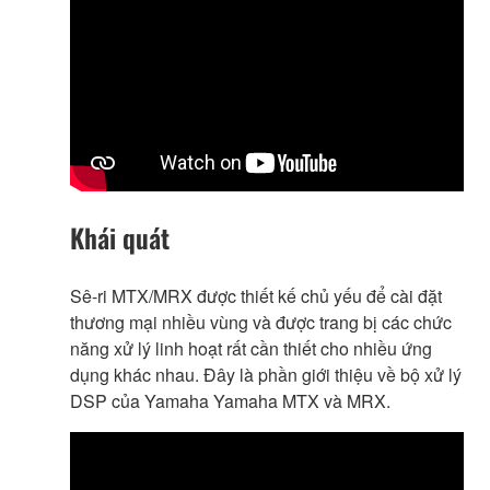
Khái quát
Sê-ri MTX/MRX được thiết kế chủ yếu để cài đặt
thương mại nhiều vùng và được trang bị các chức
năng xử lý linh hoạt rất cần thiết cho nhiều ứng
dụng khác nhau. Đây là phần giới thiệu về bộ xử lý
DSP của Yamaha Yamaha MTX và MRX.