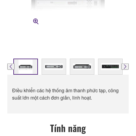
Điều khiển các hệ thống âm thanh phức tạp, công
suất lớn một cách đơn giản, linh hoạt.
Tính năng