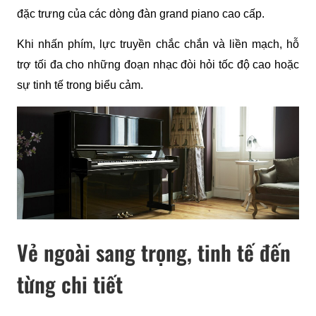
đặc trưng của các dòng đàn grand piano cao cấp.
Khi nhấn phím, lực truyền chắc chắn và liền mạch, hỗ 
trợ tối đa cho những đoạn nhạc đòi hỏi tốc độ cao hoặc 
sự tinh tế trong biểu cảm.
Vẻ ngoài sang trọng, tinh tế đến
từng chi tiết