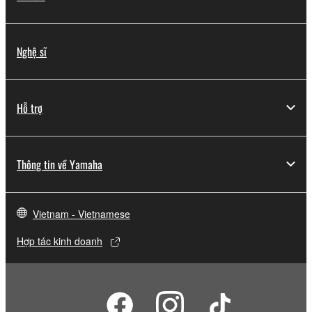
Nghệ sĩ
Hỗ trợ
Thông tin về Yamaha
Vietnam - Vietnamese
Hợp tác kinh doanh