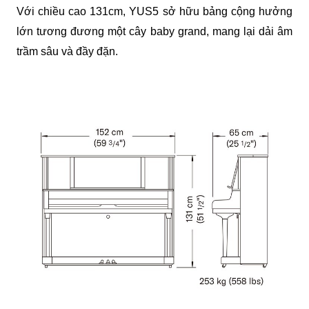
Với chiều cao 131cm, YUS5 sở hữu bảng cộng hưởng 
lớn tương đương một cây baby grand, mang lại dải âm 
trầm sâu và đầy đặn.