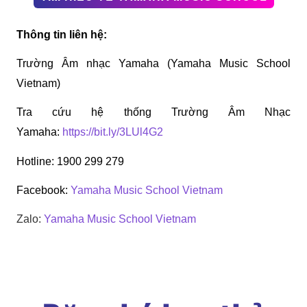
Thông tin liên hệ:
Trường Âm nhạc Yamaha (Yamaha Music School 
Vietnam) 
Tra cứu hệ thống Trường Âm Nhạc 
Yamaha: 
https://bit.ly/3LUl4G2
Hotline: 1900 299 279 
Facebook: 
Yamaha Music School Vietnam
Zalo: 
Yamaha Music School Vietnam