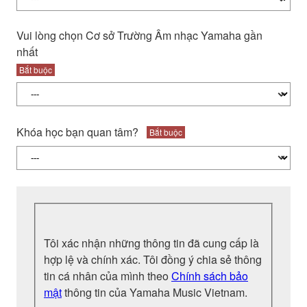
Vui lòng chọn Cơ sở Trường Âm nhạc Yamaha gần
nhất
Bắt buộc
Khóa học bạn quan tâm?
Bắt buộc
Tôi xác nhận những thông tin đã cung cấp là
hợp lệ và chính xác. Tôi đồng ý chia sẻ thông
tin cá nhân của mình theo
Chính sách bảo
mật
thông tin của Yamaha Music Vietnam.