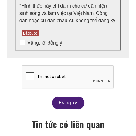
*Hình thức này chỉ dành cho cư dân hiện
sinh sống và làm việc tại Việt Nam. Công
dân hoặc cư dân châu Âu không thể đăng ký.
Bắt buộc
Vâng, tôi đồng ý
Đăng ký
Tin tức có liên quan