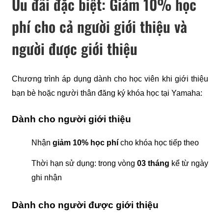
Ưu đãi đặc biệt: Giảm 10% học
phí cho cả người giới thiệu và
người được giới thiệu
Chương trình áp dụng dành cho học viên khi giới thiệu 
bạn bè hoặc người thân đăng ký khóa học tại Yamaha:
Dành cho người giới thiệu
Nhận 
giảm 10% học phí
 cho khóa học tiếp theo 
Thời hạn sử dụng: trong vòng 
03 tháng
 kể từ ngày 
ghi nhận 
Dành cho người được giới thiệu