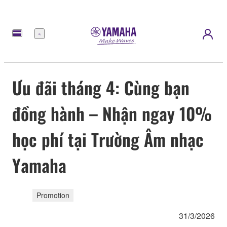
Menu
Ưu đãi tháng 4: Cùng bạn
đồng hành – Nhận ngay 10%
học phí tại Trường Âm nhạc
Yamaha
Promotion
31/3/2026