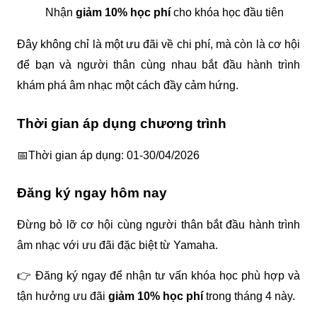
Nhận 
giảm 10% học phí
 cho khóa học đầu tiên 
Đây không chỉ là một ưu đãi về chi phí, mà còn là cơ hội 
để bạn và người thân cùng nhau bắt đầu hành trình 
khám phá âm nhạc một cách đầy cảm hứng.
Thời gian áp dụng chương trình
📅Thời gian áp dụng: 01-30/04/2026
Đăng ký ngay hôm nay
Đừng bỏ lỡ cơ hội cùng người thân bắt đầu hành trình 
âm nhạc với ưu đãi đặc biệt từ Yamaha.
👉 Đăng ký ngay để nhận tư vấn khóa học phù hợp và 
tận hưởng ưu đãi 
giảm 10% học phí
 trong tháng 4 này.