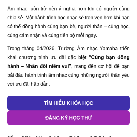
Âm nhạc luôn trở nên ý nghĩa hơn khi có người cùng 
chia sẻ. Một hành trình học nhạc sẽ trọn vẹn hơn khi bạn 
có thể đồng hành cùng bạn bè, người thân – cùng học, 
cùng cảm nhận và cùng tiến bộ mỗi ngày.
Trong tháng 04/2026, Trường Âm nhạc Yamaha triển 
khai chương trình ưu đãi đặc biệt 
“Cùng bạn đồng 
hành – Nhân đôi niềm vui”
, mang đến cơ hội để bạn 
bắt đầu hành trình âm nhạc cùng những người thân yêu 
với ưu đãi hấp dẫn.
TÌM HIỂU KHÓA HỌC
ĐĂNG KÝ HỌC THỬ