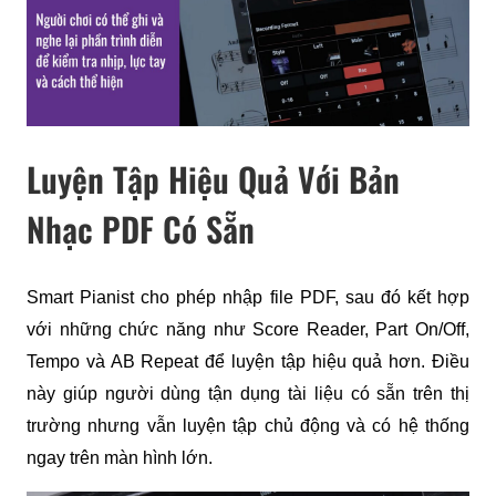
Luyện Tập Hiệu Quả Với Bản
Nhạc PDF Có Sẵn
Smart Pianist cho phép nhập file PDF, sau đó kết hợp 
với những chức năng như Score Reader, Part On/Off, 
Tempo và AB Repeat để luyện tập hiệu quả hơn. Điều 
này giúp người dùng tận dụng tài liệu có sẵn trên thị 
trường nhưng vẫn luyện tập chủ động và có hệ thống 
ngay trên màn hình lớn.