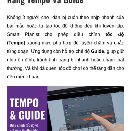
Không ít người chơi đàn bị cuốn theo nhịp nhanh của 
bài mẫu hoặc tự tạo tốc độ không đều khi luyện tập. 
Smart Pianist cho phép điều chỉnh 
tốc độ 
(Tempo)
 xuống mức phù hợp để luyện chậm và chắc 
từng đoạn. Ứng dụng còn hỗ trợ chế độ 
Guide
, giúp giữ 
nhịp ổn định, tránh tình trạng bị nhanh hoặc chậm thất 
thường. Và khi đã quen, tốc độ chơi có thể tăng dần cho 
đến mức chuẩn.