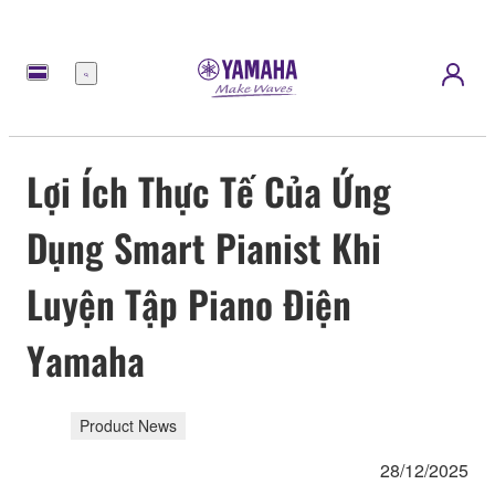
Menu
Lợi Ích Thực Tế Của Ứng
Dụng Smart Pianist Khi
Luyện Tập Piano Điện
Yamaha
Product News
28/12/2025