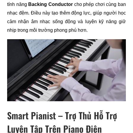
tính năng 
Backing Conductor
 cho phép chơi cùng ban 
nhạc đệm. Điều này tạo thêm động lực, giúp người học 
cảm nhận âm nhạc sống động và luyện kỹ năng giữ 
nhịp trong môi trường phong phú hơn.
Smart Pianist – Trợ Thủ Hỗ Trợ
Luyện Tập Trên Piano Điện