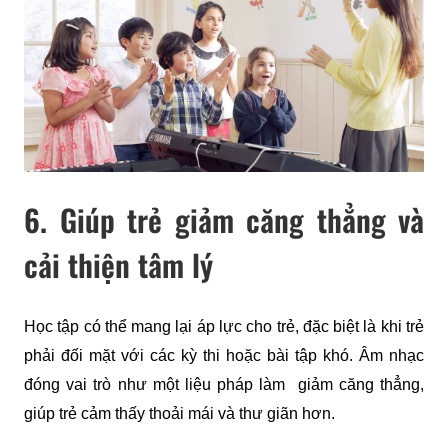
6. Giúp trẻ giảm căng thẳng và
cải thiện tâm lý
Học tập có thể mang lại áp lực cho trẻ, đặc biệt là khi trẻ 
phải đối mặt với các kỳ thi hoặc bài tập khó. Âm nhạc 
đóng vai trò như một liệu pháp làm  giảm căng thẳng, 
giúp trẻ cảm thấy thoải mái và thư giãn hơn.