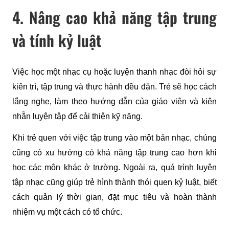
4. Nâng cao khả năng tập trung
và tính kỷ luật
Việc học một nhạc cụ hoặc luyện thanh nhạc đòi hỏi sự 
kiên trì, tập trung và thực hành đều đặn. Trẻ sẽ học cách 
lắng nghe, làm theo hướng dẫn của giáo viên và kiên 
nhẫn luyện tập để cải thiện kỹ năng.
Khi trẻ quen với việc tập trung vào một bản nhạc, chúng 
cũng có xu hướng có khả năng tập trung cao hơn khi 
học các môn khác ở trường. Ngoài ra, quá trình luyện 
tập nhạc cũng giúp trẻ hình thành thói quen kỷ luật, biết 
cách quản lý thời gian, đặt mục tiêu và hoàn thành 
nhiệm vụ một cách có tổ chức.