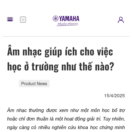
Menu
Âm nhạc giúp ích cho việc
học ở trường như thế nào?
Product News
15/4/2025
Âm nhạc thường được xem như một môn học bổ trợ 
hoặc chỉ đơn thuần là một hoạt động giải trí. Tuy nhiên, 
ngày càng có nhiều nghiên cứu khoa học chứng minh 