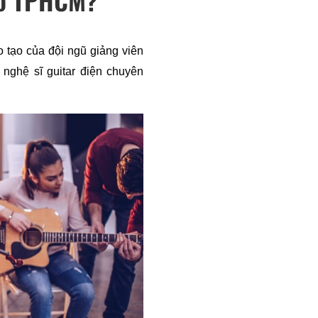
 tạo của đội ngũ giảng viên 
 nghệ sĩ guitar điện chuyên 