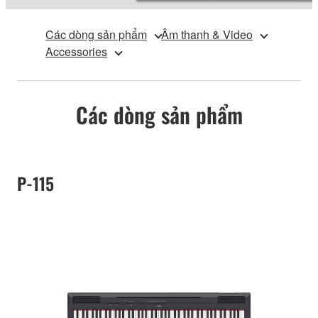
Các dòng sản phẩm
Âm thanh & Video
Accessories
Các dòng sản phẩm
P-115