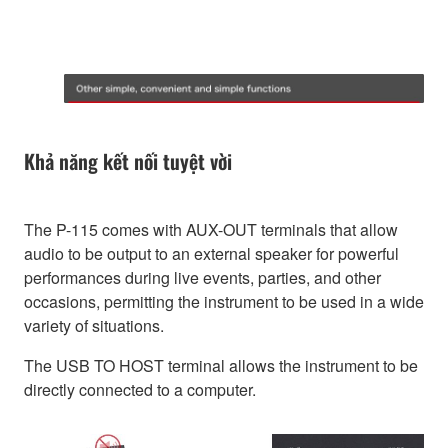
Khả năng kết nối tuyệt vời
The P-115 comes with AUX-OUT terminals that allow
audio to be output to an external speaker for powerful
performances during live events, parties, and other
occasions, permitting the instrument to be used in a wide
variety of situations.
The USB TO HOST terminal allows the instrument to be
directly connected to a computer.