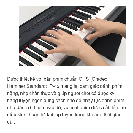
Được thiết kế với bàn phím chuẩn GHS (Graded
Hammer Standard), P-45 mang lại cảm giác đánh phím
nặng, nhẹ chân thực và giúp người chơi có được kỹ
năng luyện ngón đúng cách nhờ độ nhạy lực đánh phím
như đàn cơ. Thêm vào đó, với mặt phím được cải tiến tạo
điều kiện thuận lợi khi tập luyện trong khoảng thời gian
dài.