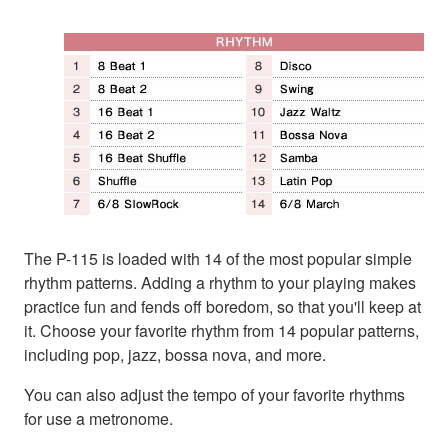
The P-115 is loaded with 14 of the most popular simple
rhythm patterns. Adding a rhythm to your playing makes
practice fun and fends off boredom, so that you'll keep at
it. Choose your favorite rhythm from 14 popular patterns,
including pop, jazz, bossa nova, and more.
You can also adjust the tempo of your favorite rhythms
for use a metronome.