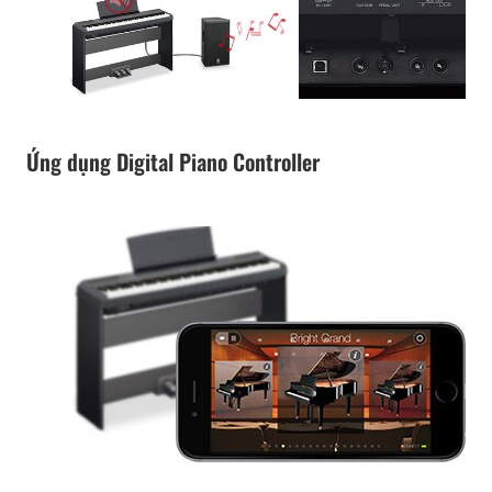
Ứng dụng Digital Piano Controller