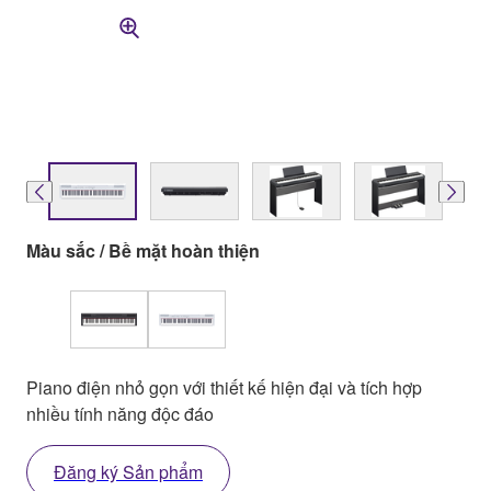
Màu sắc / Bề mặt hoàn thiện
Piano điện nhỏ gọn với thiết kế hiện đại và tích hợp
nhiều tính năng độc đáo
Đăng ký Sản phẩm