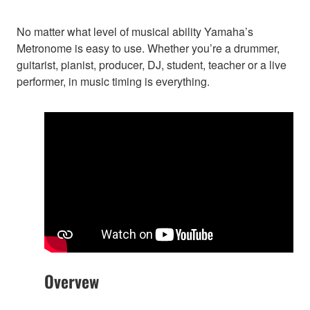
No matter what level of musical ability Yamaha’s
Metronome is easy to use. Whether you’re a drummer,
guitarist, pianist, producer, DJ, student, teacher or a live
performer, in music timing is everything.
Overvew