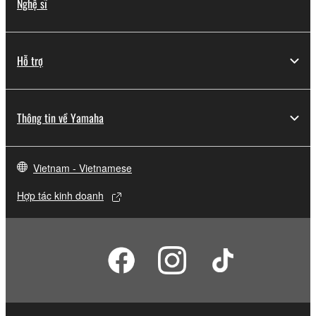
Nghệ sĩ
Hỗ trợ
Thông tin về Yamaha
Vietnam - Vietnamese
Hợp tác kinh doanh