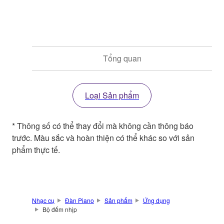
Tổng quan
Loại Sản phẩm
* Thông số có thể thay đổi mà không cần thông báo
trước. Màu sắc và hoàn thiện có thể khác so với sản
phẩm thực tế.
Nhạc cụ
Đàn Piano
Sản phẩm
Ứng dụng
Bộ đếm nhịp