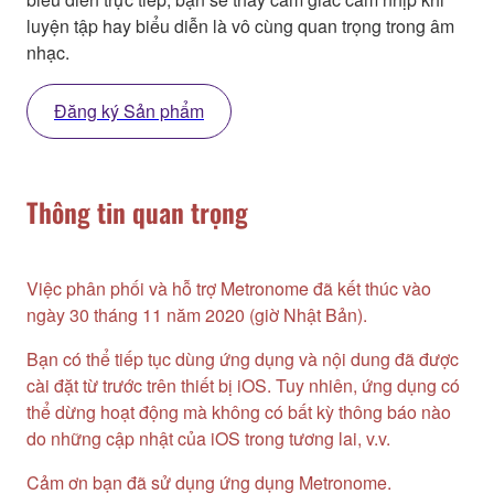
luyện tập hay biểu diễn là vô cùng quan trọng trong âm
nhạc.
Đăng ký Sản phẩm
Thông tin quan trọng
Việc phân phối và hỗ trợ Metronome đã kết thúc vào
ngày 30 tháng 11 năm 2020 (giờ Nhật Bản).
Bạn có thể tiếp tục dùng ứng dụng và nội dung đã được
cài đặt từ trước trên thiết bị iOS. Tuy nhiên, ứng dụng có
thể dừng hoạt động mà không có bất kỳ thông báo nào
do những cập nhật của iOS trong tương lai, v.v.
Cảm ơn bạn đã sử dụng ứng dụng Metronome.