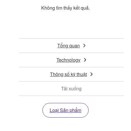
Không tìm thấy kết quả.
Tổng quan
Technology
Thông số kỹ thuật
Tải xuống
Loại Sản phẩm