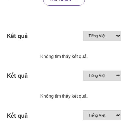
Kết quả
Không tìm thấy kết quả.
Kết quả
Không tìm thấy kết quả.
Kết quả