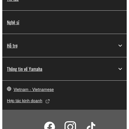
Nghệ sĩ
Hỗ trợ
Thông tin về Yamaha
Vietnam - Vietnamese
Hợp tác kinh doanh