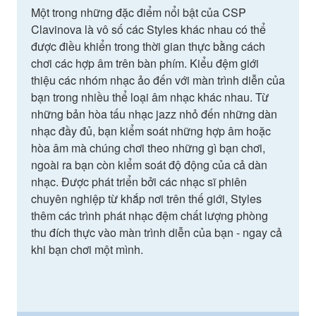
Một trong những đặc điểm nổi bật của CSP
Clavinova là vô số các Styles khác nhau có thể
được điều khiển trong thời gian thực bằng cách
chơi các hợp âm trên bàn phím. Kiểu đệm giới
thiệu các nhóm nhạc ảo đến với màn trình diễn của
bạn trong nhiều thể loại âm nhạc khác nhau. Từ
những bản hòa tấu nhạc jazz nhỏ đến những dàn
nhạc đầy đủ, bạn kiểm soát những hợp âm hoặc
hòa âm mà chúng chơi theo những gì bạn chơi,
ngoài ra bạn còn kiểm soát độ động của cả dàn
nhạc. Được phát triển bởi các nhạc sĩ phiên
chuyên nghiệp từ khắp nơi trên thế giới, Styles
thêm các trình phát nhạc đệm chất lượng phòng
thu đích thực vào màn trình diễn của bạn - ngay cả
khi bạn chơi một mình.