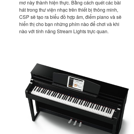
mơ này thành hiện thực. Bằng cách quét các bài
hát trong thư viện nhạc trên thiết bị thông minh,
CSP sẽ tạo ra biểu đồ hợp âm, điểm piano và sẽ
hiển thị cho bạn những phím nào để chơi và khi
nào với tính năng Stream Lights trực quan.