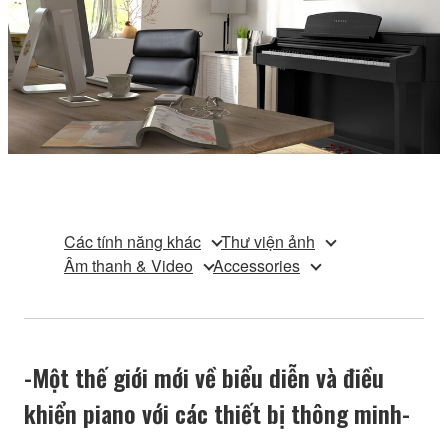
Các tính năng khác
Thư viện ảnh
Âm thanh & Video
Accessories
-Một thế giới mới về biểu diễn và điều
khiển piano với các thiết bị thông minh-