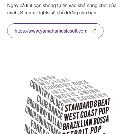
Ngay cả khi bạn không tự tin vào khả năng chơi của
mình, Stream Lights sẽ chỉ đường cho bạn.
https://www.yamahamusicsoft.com