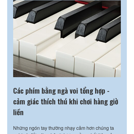
Các phím bằng ngà voi tổng hợp -
cảm giác thích thú khi chơi hàng giờ
liền
Những ngón tay thường nhạy cảm hơn chúng ta