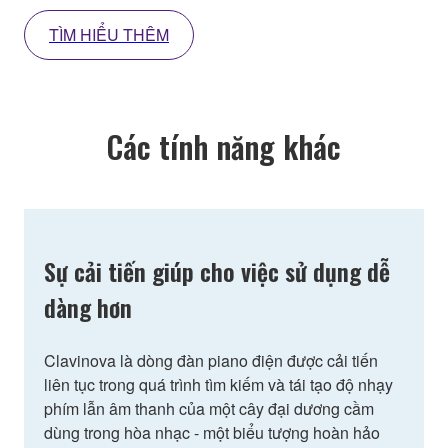
TÌM HIỂU THÊM
Các tính năng khác
Sự cải tiến giúp cho việc sử dụng dễ
dàng hơn
Clavinova là dòng đàn piano điện được cải tiến
liên tục trong quá trình tìm kiếm và tái tạo độ nhạy
phím lẫn âm thanh của một cây đại dương cầm
dùng trong hòa nhạc - một biểu tượng hoàn hảo