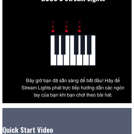
Bây giờ bạn đã sẵn sàng để bắt đầu! Hãy để
Stream Lights phát trực tiếp hướng dẫn các ngón
tay của bạn khi bạn chơi theo bài hát.
Quick Start Video