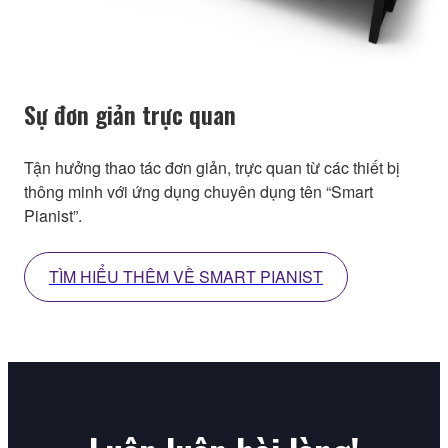
Sự đơn giản trực quan
Tận hưởng thao tác đơn giản, trực quan từ các thiết bị
thông minh với ứng dụng chuyên dụng tên “Smart
Pianist”.
TÌM HIỂU THÊM VỀ SMART PIANIST