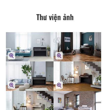
Thư viện ảnh