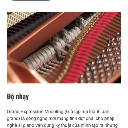
Độ nhạy
Grand Expression Modeling (Giả lập âm thanh đàn
grand) là công nghệ mới mang tính đột phá, cho phép
nghệ sĩ piano vận dụng kỹ thuật của mình tạo ra những