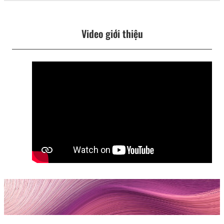
Video giới thiệu