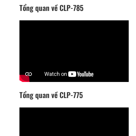
Tổng quan về CLP-785
Tổng quan về CLP-775