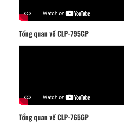
Tổng quan về CLP-795GP
Tổng quan về CLP-765GP