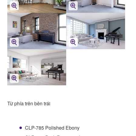
Từ phía trên bên trái
CLP-785 Polished Ebony