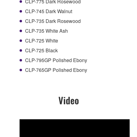
CLP-775 Dark Rosewood
CLP-745 Dark Walnut
CLP-735 Dark Rosewood
CLP-735 White Ash
CLP-725 White
CLP-725 Black
CLP-795GP Polished Ebony
CLP-765GP Polished Ebony
Video