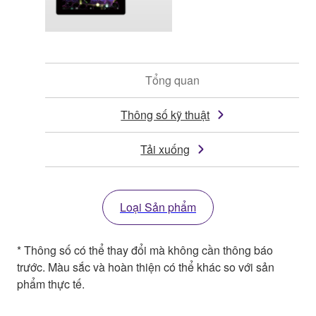
Tổng quan
Thông số kỹ thuật
Tải xuống
Loại Sản phẩm
* Thông số có thể thay đổi mà không cần thông báo
trước. Màu sắc và hoàn thiện có thể khác so với sản
phẩm thực tế.