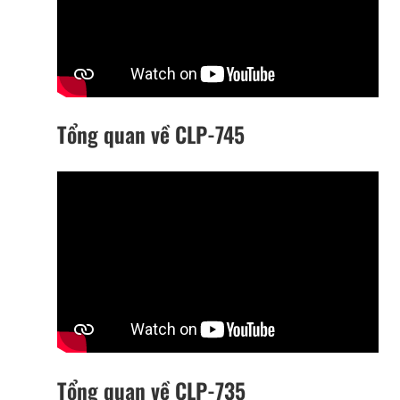
Tổng quan về CLP-745
Tổng quan về CLP-735