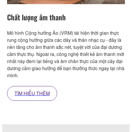
Chất lượng âm thanh
Mô hình Cộng hưởng Ảo (VRM) tái hiện thời gian thực
rung cộng hưởng giữa các dây và thân nhạc cụ - đây là
nền tảng cho âm thanh sắc nét, tuyệt vời của đại dương
cầm thực thụ. Ngoài ra, công nghệ thiết kế âm thanh mới
nhất này đem lại tiếng và âm chân thực của một cây đại
dương cầm giao hưởng để bạn thưởng thức ngay tại nhà
mình.
TÌM HIỂU THÊM