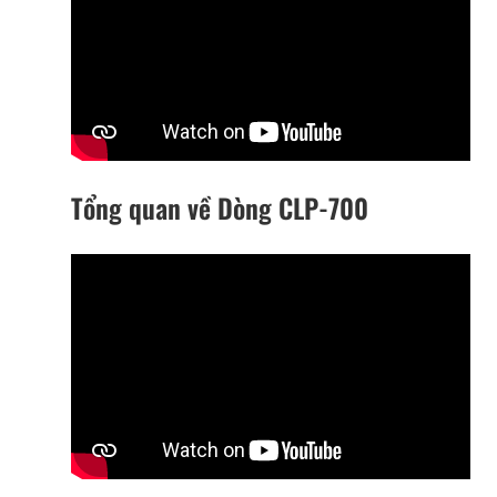
Tổng quan về Dòng CLP-700