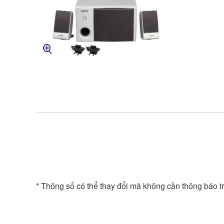
* Thông số có thể thay đổi mà không cần thông báo t