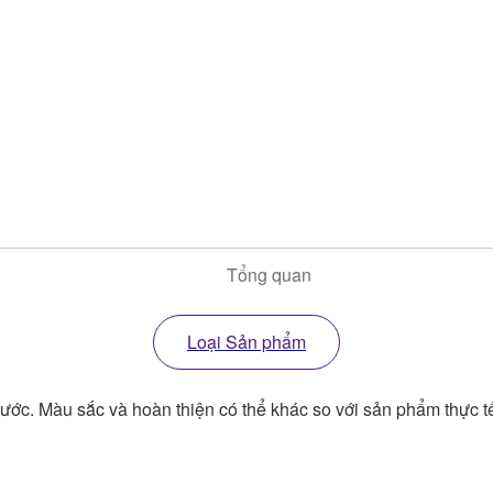
Tổng quan
Loại Sản phẩm
rước. Màu sắc và hoàn thiện có thể khác so với sản phẩm thực t