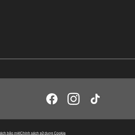
sách bảo mật
Chính sách sử dụng Cookie