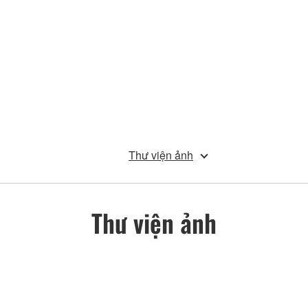
Thư viện ảnh
Thư viện ảnh