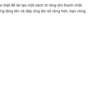
 biệt để tái tạo một cách rõ ràng âm thanh chất
ng tăng lên và đáp ứng tần số rộng hơn, bạn cũng