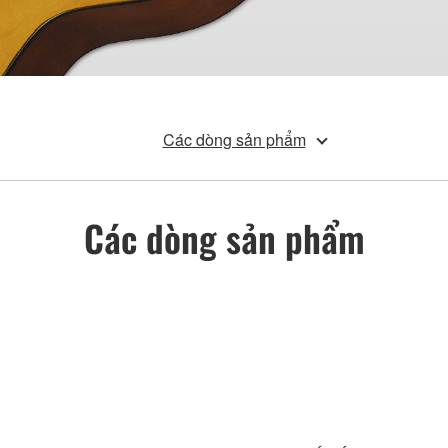
Các dòng sản phẩm
Các dòng sản phẩm