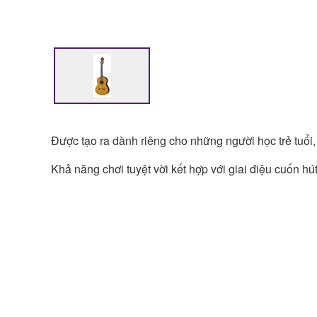
Được tạo ra dành riêng cho những người học trẻ tuổi, 
Khả năng chơi tuyệt vời kết hợp với giai điệu cuốn h