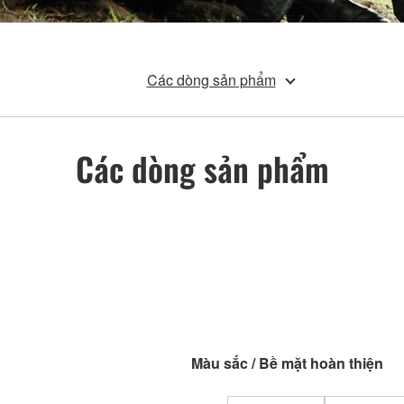
Các dòng sản phẩm
Các dòng sản phẩm
Màu sắc / Bề mặt hoàn thiện