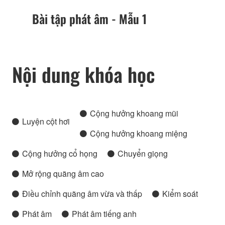
Bài tập phát âm - Mẫu 1
Nội dung khóa học
Cộng hưởng khoang mũi
Luyện cột hơi
Cộng hưởng khoang miệng
Cộng hưởng cổ họng
Chuyển giọng
Mở rộng quãng âm cao
Điều chỉnh quãng âm vừa và thấp
Kiểm soát
Phát âm
Phát âm tiếng anh