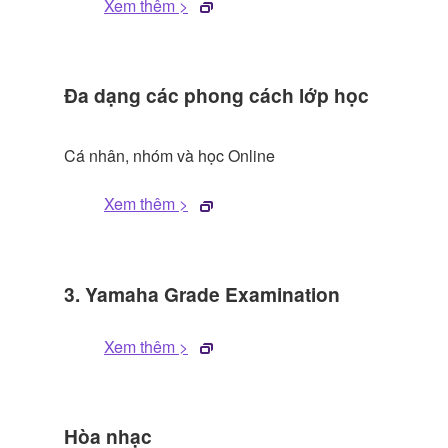
Xem thêm >
Đa dạng các phong cách lớp học
Cá nhân, nhóm và học Online
Xem thêm >
3. Yamaha Grade Examination
Xem thêm >
Hòa nhạc