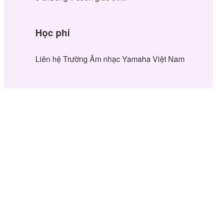
Học phí
Liên hệ Trường Âm nhạc Yamaha Việt Nam