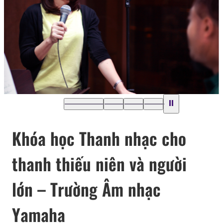
Khóa học Thanh nhạc cho
thanh thiếu niên và người
lớn – Trường Âm nhạc
Yamaha