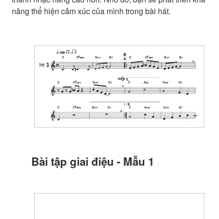
năng thể hiện cảm xúc của mình trong bài hát.
Bài tập giai điệu - Mẫu 1