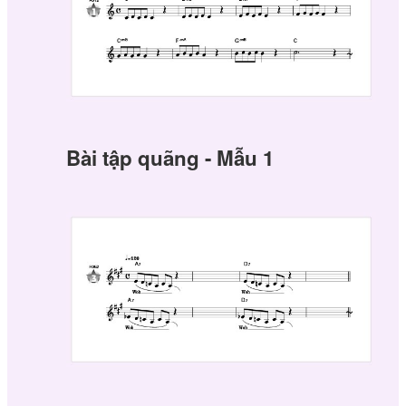
Bài tập quãng - Mẫu 1