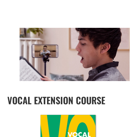
VOCAL EXTENSION COURSE