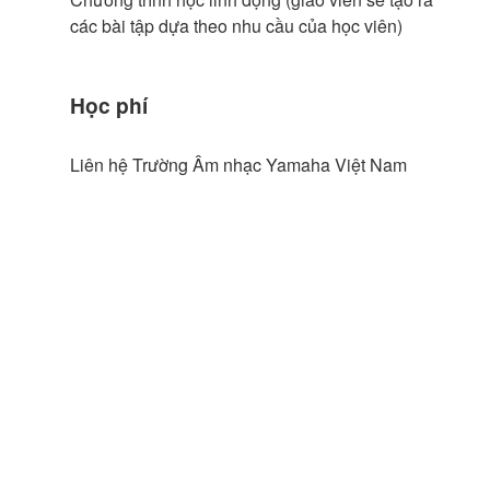
các bài tập dựa theo nhu cầu của học viên)
Học phí
Liên hệ Trường Âm nhạc Yamaha Việt Nam