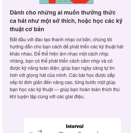
Dành cho những ai muốn thưởng thức
ca hát như một sở thích, hoặc học các kỹ
thuật cơ bản
Bắt đầu với đào tạo thanh nhạc cơ bản, chúng tôi
hướng dẫn cho bạn cách để phát triển các kỹ thuật hát
khác nhau. Để thể hiện âm nhạc một cách nhịp
nhàng, bạn có thể phát triển cách cảm nhịp và có
được kỹ năng toàn diện, giúp bạn ngày càng tự tin
hơn với giọng hát của mình. Các bài học được sắp
xếp từ đơn giản đến nâng cao, từng bước một giúp
bạn học các kỹ thuật — giúp bạn hoàn toàn thích thú
khi luyện tập cùng với các giai điệu.