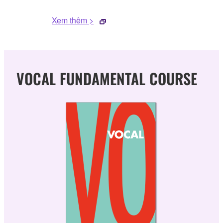
Xem thêm >
VOCAL FUNDAMENTAL COURSE