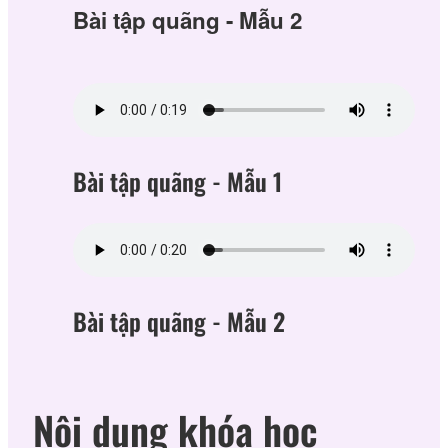
Bài tập quãng - Mẫu 2
Bài tập quãng - Mẫu 1
Bài tập quãng - Mẫu 2
Nội dung khóa học