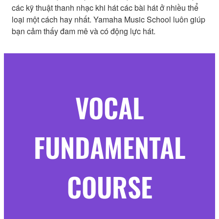
các kỹ thuật thanh nhạc khi hát các bài hát ở nhiều thể
loại một cách hay nhất. Yamaha Music School luôn giúp
bạn cảm thấy đam mê và có động lực hát.
VOCAL
FUNDAMENTAL
COURSE