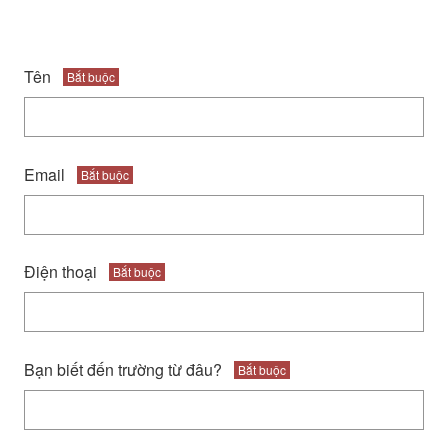
Tên
Bắt buộc
Email
Bắt buộc
Điện thoại
Bắt buộc
Bạn biết đến trường từ đâu?
Bắt buộc