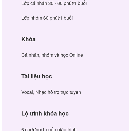
Lớp cá nhân 30 - 60 phút/1 buổi
Lớp nhóm 60 phút/1 buổi
Khóa
Cá nhân, nhóm và học Online
Tài liệu học
Vocal, Nhạc hỗ trợ trực tuyến
Lộ trình khóa học
6 chương/1 cuốn giáo trình