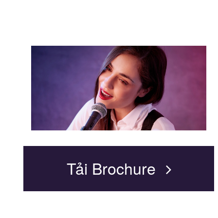
Tải Brochure