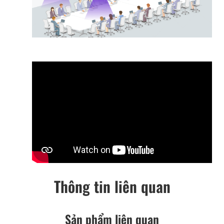
Thông tin liên quan
Sản phẩm liên quan