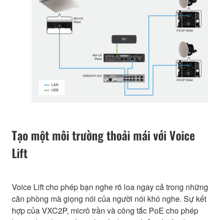
Tạo một môi trường thoải mái với Voice
Lift
Voice Lift cho phép bạn nghe rõ loa ngay cả trong những
căn phòng mà giọng nói của người nói khó nghe. Sự kết
hợp của VXC2P, micrô trần và công tắc PoE cho phép