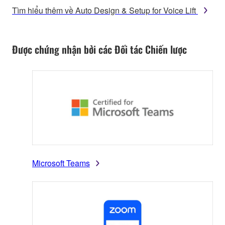
Tìm hiểu thêm về Auto Design & Setup for Voice Lift
Được chứng nhận bởi các Đối tác Chiến lược
Microsoft Teams