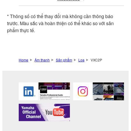
* Thông số có thể thay đổi mà không cần thông báo
trước. Màu sắc và hoàn thiện có thể khác so với sản
phẩm thực tế.
Home
Âm thanh
Sản phẩm
Loa
VXC2P