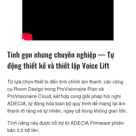
Tinh gọn nhưng chuyên nghiệp — Tự
động thiết kế và thiết lập Voice Lift
Từ lựa chọn thiết bị đến tinh chỉnh âm thanh, các công
cụ Room Design trong ProVisionaire Plan và
ProVisionaire Cloud, kết hợp cùng giải pháp hội nghị
ADECIA, tự động hóa toàn bộ quy trình để mang lại âm
thanh rõ ràng và tự nhiên, ngay cả trong không gian lớn.
Tính năng này được hỗ trợ từ ADECIA Firmware phiên
bản 3.0 trở lên.