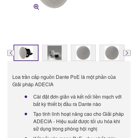
Loa trần cấp nguồn Dante PoE là một phần của
Giải pháp ADECIA
Cài đặt đơn giản và kết nối liền mạch với
bất kỳ thiết bị đầu ra Dante nào
Tạo tính linh hoạt nâng cao cho Giải pháp
ADECIA - Hiệu suất được tối ưu hóa khi
sử dụng trong phòng hội nghị