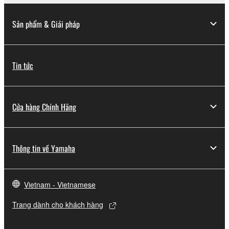
Sản phẩm & Giải pháp
Tin tức
Cửa hàng Chính Hãng
Thông tin về Yamaha
Vietnam - Vietnamese
Trang dành cho khách hàng