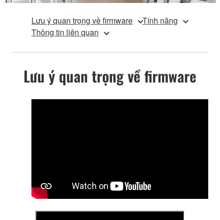
Lưu ý quan trọng về firmware
Tính năng
Thông tin liên quan
Lưu ý quan trọng về firmware