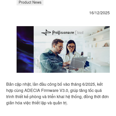
Product News
16/12/2025
Bản cập nhật, lần đầu công bố vào tháng 6/2025, kết
hợp cùng ADECIA Firmware V3.0, giúp tăng tốc quá
trình thiết kế phòng và triển khai hệ thống, đồng thời đơn
giản hóa việc thiết lập và quản trị.