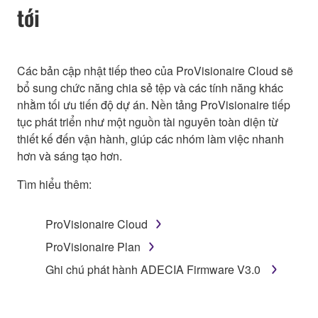
tới
Các bản cập nhật tiếp theo của ProVisionaire Cloud sẽ
bổ sung chức năng chia sẻ tệp và các tính năng khác
nhằm tối ưu tiến độ dự án. Nền tảng ProVisionaire tiếp
tục phát triển như một nguồn tài nguyên toàn diện từ
thiết kế đến vận hành, giúp các nhóm làm việc nhanh
hơn và sáng tạo hơn.
Tìm hiểu thêm:
ProVisionaire Cloud
ProVisionaire Plan
Ghi chú phát hành ADECIA Firmware V3.0