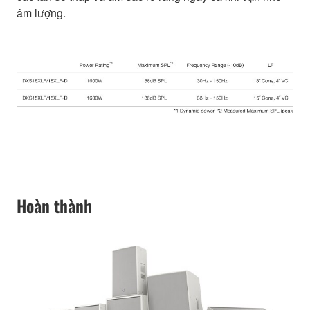
âm lượng.
Hoàn thành