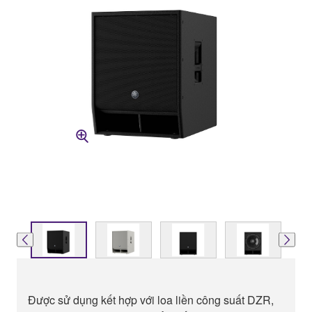
Được sử dụng kết hợp với loa liền công suất DZR,