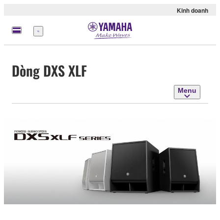
Kinh doanh
Menu
Dòng DXS XLF
Menu