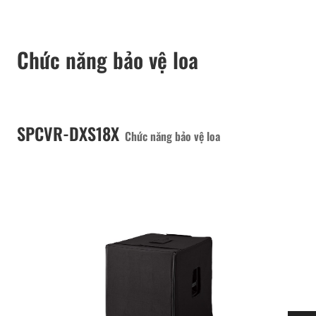
Chức năng bảo vệ loa
SPCVR-DXS18X
Chức năng bảo vệ loa