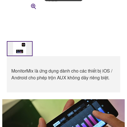
MonitorMix là ứng dụng dành cho các thiết bị iOS /
Android cho phép trộn AUX không dây riêng biệt.