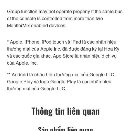
Group function may not operate properly if the same bus
of the console is controlled from more than two
MonitorMix enabled devices.
* Apple, iPhone, iPod touch và iPad là các nhãn hiệu
thương mại của Apple Inc. đã được đăng ký tại Hoa Kỳ
và các quốc gia khác. App Store là nhãn hiệu dịch vụ
của Apple. Inc.
** Android là nhãn hiệu thương mại của Google LLC.
Google Play và logo Google Play là các nhãn hiệu
thương mại của Google LLC.
Thông tin liên quan
Sản phẩm liên quan