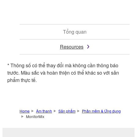
Tổng quan
Resources
* Thông số có thể thay đổi mà không cần thông báo
trước. Màu sắc và hoàn thiện có thể khác so với sản
phẩm thực tế.
Home
Âm thanh
Sản phẩm
Phần mềm & Ứng dụng
MonitorMix