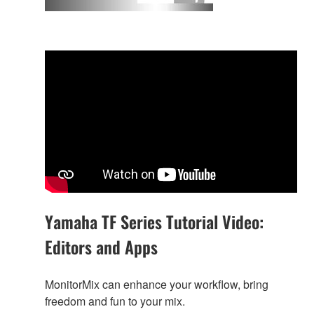
Yamaha TF Series Tutorial Video:
Editors and Apps
MonitorMix can enhance your workflow, bring
freedom and fun to your mix.