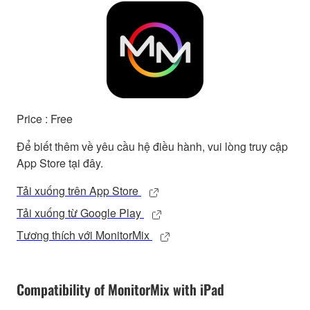
Price : Free
Để biết thêm về yêu cầu hệ điều hành, vui lòng truy cập
App Store tại đây.
Tải xuống trên App Store
Tải xuống từ Google Play
Tương thích với MonitorMix
Compatibility of MonitorMix with iPad