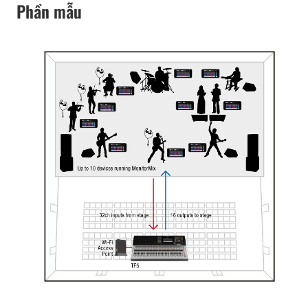
Phần mẫu