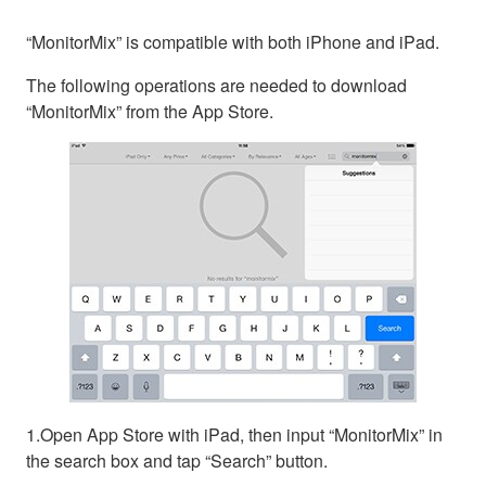
“MonitorMix” is compatible with both iPhone and iPad.
The following operations are needed to download
“MonitorMix” from the App Store.
1.Open App Store with iPad, then input “MonitorMix” in
the search box and tap “Search” button.