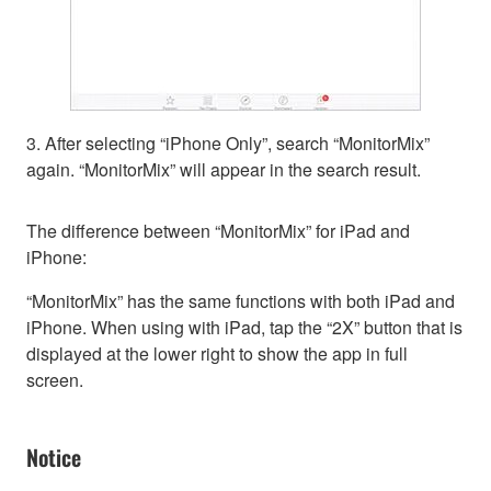
3. After selecting “iPhone Only”, search “MonitorMix”
again. “MonitorMix” will appear in the search result.
The difference between “MonitorMix” for iPad and
iPhone:
“MonitorMix” has the same functions with both iPad and
iPhone. When using with iPad, tap the “2X” button that is
displayed at the lower right to show the app in full
screen.
Notice