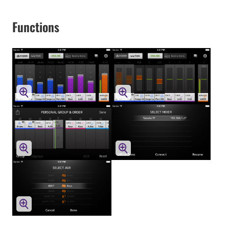
Functions