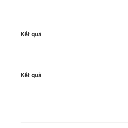
Kết quả
Kết quả