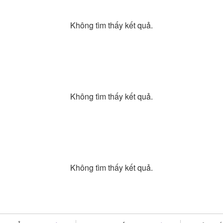
Không tìm thấy kết quả.
Không tìm thấy kết quả.
Không tìm thấy kết quả.