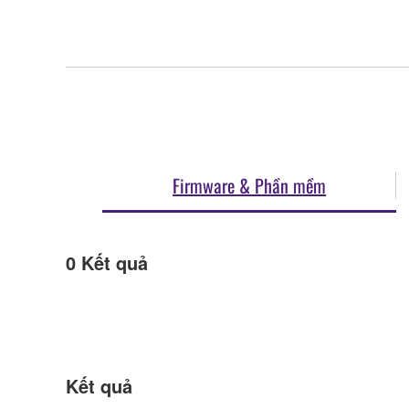
Firmware & Phần mềm
0
Kết quả
Kết quả