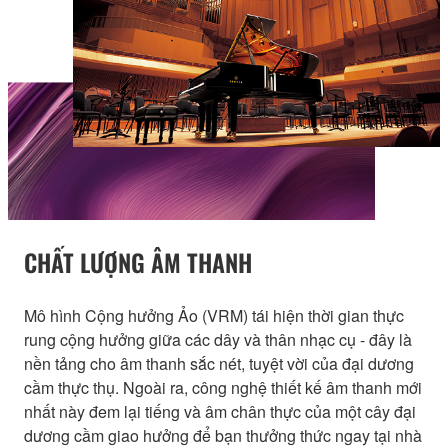
CHẤT LƯỢNG ÂM THANH
Mô hình Cộng hưởng Ảo (VRM) tái hiện thời gian thực
rung cộng hưởng giữa các dây và thân nhạc cụ - đây là
nền tảng cho âm thanh sắc nét, tuyệt vời của đại dương
cầm thực thụ. Ngoài ra, công nghệ thiết kế âm thanh mới
nhất này đem lại tiếng và âm chân thực của một cây đại
dương cầm giao hưởng để bạn thưởng thức ngay tại nhà