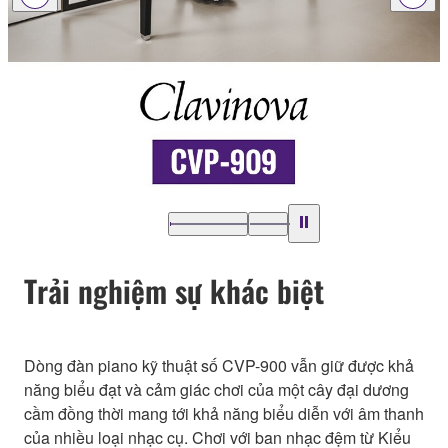
Trải nghiệm sự khác biệt
Dòng đàn piano kỹ thuật số CVP-900 vẫn giữ được khả
năng biểu đạt và cảm giác chơi của một cây đại dương
cầm đồng thời mang tới khả năng biểu diễn với âm thanh
của nhiều loại nhạc cụ. Chơi với ban nhạc đệm từ Kiểu