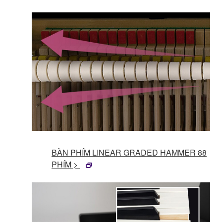
BÀN PHÍM LINEAR GRADED HAMMER 88
PHÍM >