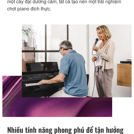
một cây đại dương cầm, tất cả tạo nên một trải nghiệm
chơi piano đích thực.
Nhiều tính năng phong phú để tận hưởng