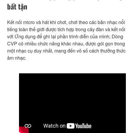
bất tận
Kết nối micro và hát khi chơi, chơi theo các bản nhạc nổi
tiếng toàn thế giới được tích hợp trong cây đàn và kết nối
với Ứng dụng để ghi lại phần trình diễn của mình; Dòng
CVP có nhiều chức năng khác nhau, được gói gọn trong
một nhạc cụ duy nhất, mang đến vô số cách thưởng thức
âm nhạc.