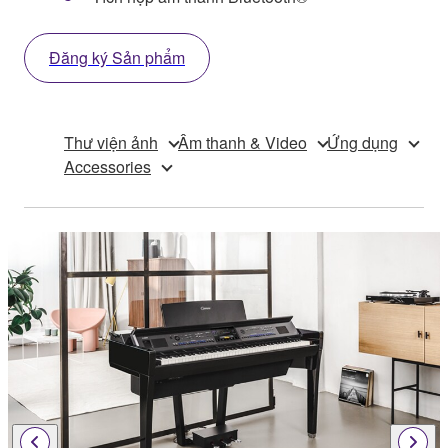
Đăng ký Sản phẩm
Thư viện ảnh
Âm thanh & Video
Ứng dụng
Accessories