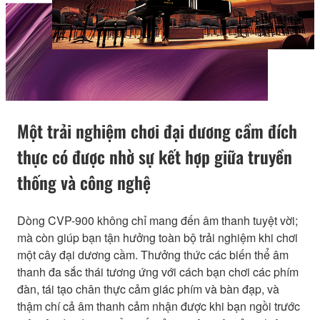
Một trải nghiệm chơi đại dương cầm đích
thực có được nhờ sự kết hợp giữa truyền
thống và công nghệ
Dòng CVP-900 không chỉ mang đến âm thanh tuyệt vời;
mà còn giúp bạn tận hưởng toàn bộ trải nghiệm khi chơi
một cây đại dương cầm. Thưởng thức các biến thể âm
thanh đa sắc thái tương ứng với cách bạn chơi các phím
đàn, tái tạo chân thực cảm giác phím và bàn đạp, và
thậm chí cả âm thanh cảm nhận được khi bạn ngồi trước