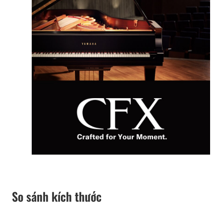
So sánh kích thước