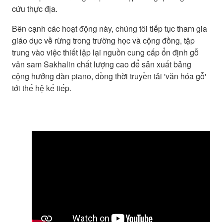
cứu thực địa.
Bên cạnh các hoạt động này, chúng tôi tiếp tục tham gia
giáo dục về rừng trong trường học và cộng đồng, tập
trung vào việc thiết lập lại nguồn cung cấp ổn định gỗ
vân sam Sakhalin chất lượng cao để sản xuất bảng
cộng hưởng đàn piano, đồng thời truyền tải 'văn hóa gỗ'
tới thế hệ kế tiếp.