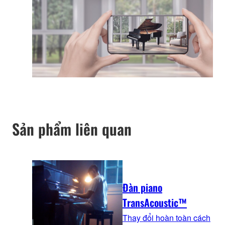
Sản phẩm liên quan
Đàn piano
TransAcoustic™
Thay đổi hoàn toàn cách