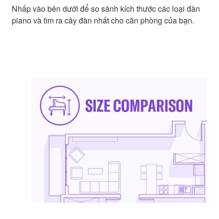
Nhấp vào bên dưới để so sánh kích thước các loại đàn
piano và tìm ra cây đàn nhất cho căn phòng của bạn.