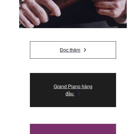
Đọc thêm
Grand Piano hàng
đầu