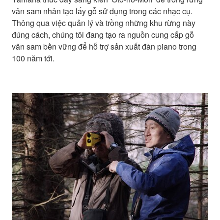
vân sam nhân tạo lấy gỗ sử dụng trong các nhạc cụ.
Thông qua việc quản lý và trồng những khu rừng này
đúng cách, chúng tôi đang tạo ra nguồn cung cấp gỗ
vân sam bền vững để hỗ trợ sản xuất đàn piano trong
100 năm tới.